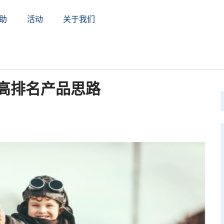
助
活动
关于我们
打造高排名产品思路