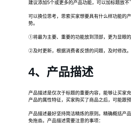
建议添加5个或更多的产品功能，可以加标题放不
可以换位思考，思索买家想要具有什么样功能的产
势。
①将最为主要、重要的功能放到顶部，更为显眼的
②及时更新，根据消费者反馈的问题，及时修改
4、产品描述
产品描述是仅次于标题的重要内容，能够让买家
产品的属性特征，买家购买了商品之后，可能跟预期
产品描述最好坚持简洁精炼的原则。精确概括产
免拖沓。产品描述需要注意的事项：