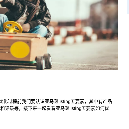
优化过程前我们要认识亚马逊listing五要素，其中有产品
级等，接下来一起看看亚马逊listing五要素如何优