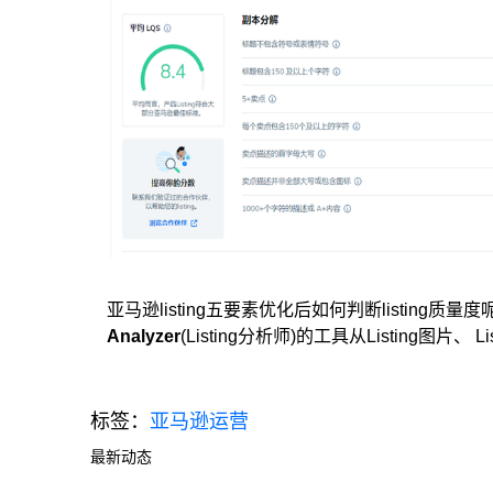
亚马逊listing五要素优化后如何判断listing质量度呢
Analyzer
(Listing分析师)的工具从Listing图片、
标签：
亚马逊运营
最新动态