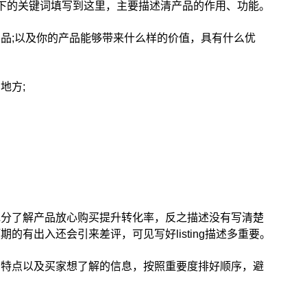
下的关键词填写到这里，主要描述清产品的作用、功能。
品;以及你的产品能够带来什么样的价值，具有什么优
地方;
。
充分了解产品放心购买提升转化率，反之描述没有写清楚
的有出入还会引来差评，可见写好listing描述多重要。
品特点以及买家想了解的信息，按照重要度排好顺序，避