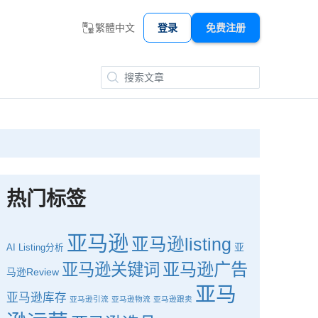
繁體中文
登录
免费注册
热门标签
亚马逊
亚马逊listing
亚
AI
Listing分析
亚马逊广告
亚马逊关键词
马逊Review
亚马
亚马逊库存
亚马逊引流
亚马逊物流
亚马逊跟卖