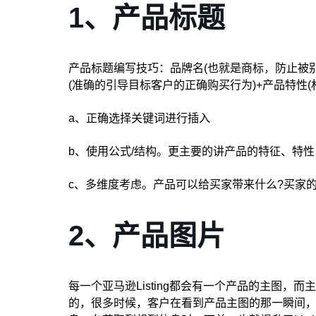
1、产品标题
产品标题编写技巧：品牌名(也就是商标，防止被别
(准确的引导目标客户的正确购买行为)+产品特性
a、正确选择关键词进行插入
b、使用公式/结构。更主要的讲产品的特征、特
c、多维度考虑。产品可以给买家带来什么?买家的
2、产品图片
每一个亚马逊Listing都会有一个产品的主图
的，很多时候，客户在看到产品主图的那一瞬间，就