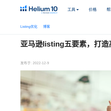
工具
价格
帮
Listing优化
博客
亚马逊listing五要素，
发布于: 2022-12-9