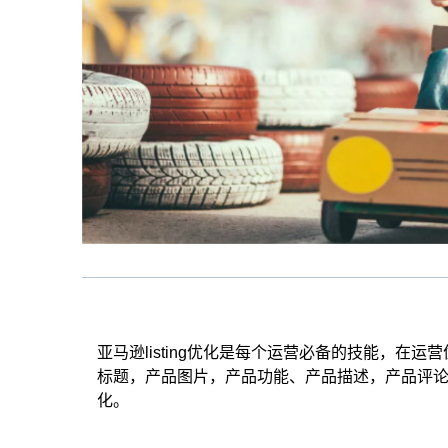
亚马逊listing优化是每个运营必备的技能，在运营
标题，产品图片，产品功能、产品描述，产品评论和评
化。