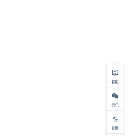
客服
资讯
相关
繁體