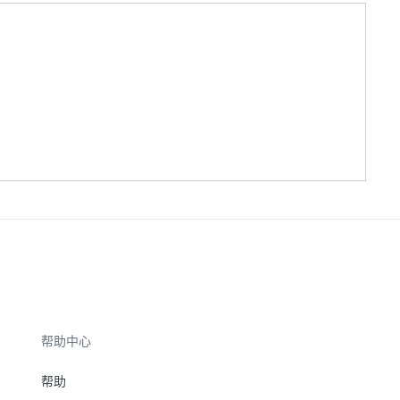
帮助中心
帮助