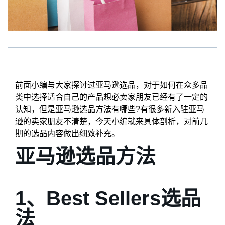
前面小编与大家探讨过亚马逊选品，对于如何在众多品
类中选择适合自己的产品想必卖家朋友已经有了一定的
认知，但是亚马逊选品方法有哪些?有很多新入驻亚马
逊的卖家朋友不清楚，今天小编就来具体剖析，对前几
期的选品内容做出细致补充。
亚马逊选品方法
1、Best Sellers选品
法