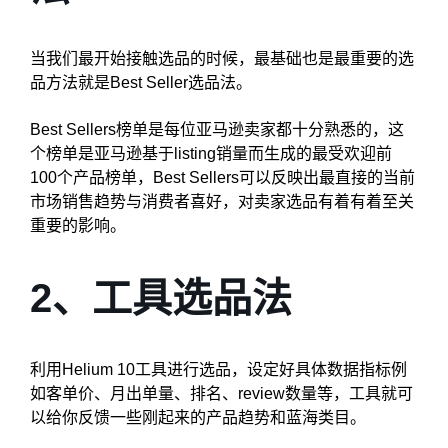
当我们最开始接触选品的时候，最基础也是最重要的选
品方法就是Best Seller选品法。
Best Sellers榜单是每位亚马逊卖家都十分熟悉的，这
个榜单是亚马逊基于listing销量而生成的最受欢迎前
100个产品榜单，Best Sellers可以反映出最直接的当前
市场销售趋势与消费者喜好，对卖家选品有着有着至关
重要的影响。
2、工具选品法
利用Helium 10工具进行选品，设定好具体数据指标例
如客单价、月出单量、排名、review数量等，工具就可
以给你反馈一些刚起来的产品趋势和蓝海类目。