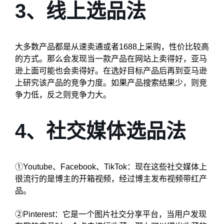
3、线上选品法
大多数产品都是从速卖通或者1688上采购，性价比较高
的方式。那么会发现当一款产品在网站上卖得好，亚马
逊上面可能也会卖得好。在选好目标产品后再到亚马逊
上研究该产品的竞争力度。如果产品搜索结果少，则竞
争力低，反之则竞争力大。
4、社交媒体选品法
①Youtube、Facebook、TikTok：现在这些社交媒体上
很流行的是博主的开箱视频，经过博主发布视频带红产
品。
②Pinterest：它是一个图片社交分享平台，当用户发现