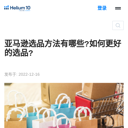
登录
亚马逊选品方法有哪些?如何更好
的选品?
发布于: 2022-12-16