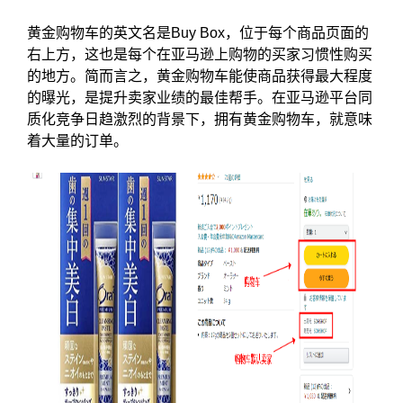
黄金购物车的英文名是Buy Box，位于每个商品页面的
右上方，这也是每个在亚马逊上购物的买家习惯性购买
的地方。简而言之，黄金购物车能使商品获得最大程度
的曝光，是提升卖家业绩的最佳帮手。在亚马逊平台同
质化竞争日趋激烈的背景下，拥有黄金购物车，就意味
着大量的订单。