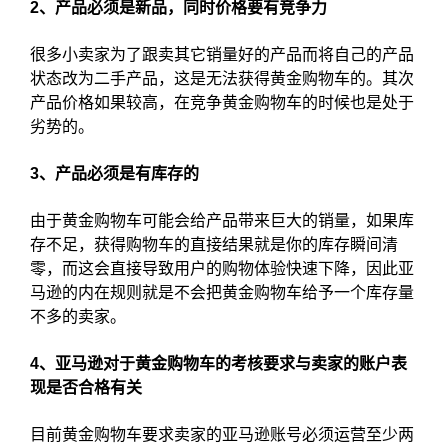
2、产品必须是新品，同时价格要有竞争力
很多小卖家为了跟卖其它销量好的产品而将自己的产品
状态改为二手产品，这是无法获得黄金购物车的。其次
产品价格如果较高，在竞争黄金购物车的时候也是处于
劣势的。
3、产品必须是有库存的
由于黄金购物车可能会给产品带来巨大的销量，如果库
存不足，获得购物车的直接结果就是你的库存瞬间清
零，而这会直接导致用户的购物体验快速下降，因此亚
马逊的内在规则就是不会把黄金购物车给予一个库存量
不多的卖家。
4、亚马逊对于黄金购物车的考核要求与卖家的账户表
现是否合格有关
目前黄金购物车要求卖家的亚马逊账号必须运营至少两