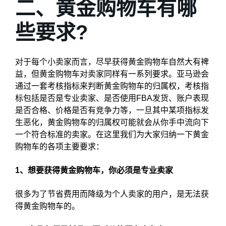
二、黄金购物车有哪
些要求?
对于每个小卖家而言，尽早获得黄金购物车自然大有裨
益，但黄金购物车对卖家同样有一系列要求。亚马逊会
通过一套考核指标来判断黄金购物车的归属权，考核指
标包括是否是专业卖家、是否使用FBA发货、账户表现
是否合格、价格是否有竞争力等，一旦其中某项指标发
生恶化，黄金购物车的归属权可能就会从你手中流向下
一个符合标准的卖家。在这里我们为大家归纳一下黄金
购物车的各项主要要求：
1、想要获得黄金购物车，你必须是专业卖家
很多为了节省费用而降级为个人卖家的用户，是无法获
得黄金购物车的。