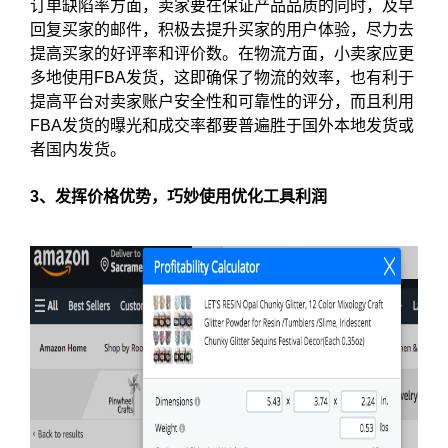
订单缺陷率方面，卖家要在保证产品品质的同时，及早
回复买家的邮件，积极去提升买家的用户体验，尽力去
提高买家的好评率和评价数。在物流方面，小卖家应更
多地使用FBA发货，这即确保了物流的效率，也有利于
提高平台对卖家账户安全性和可靠性的评分，而且利用
FBA发货的曝光和成交率都要普遍胜于国外本地发货或
者国内发货。
3、发挥价格优势，巧妙使用优化工具利润