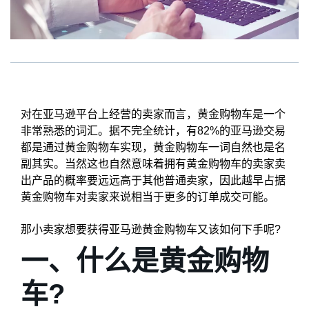
对在亚马逊平台上经营的卖家而言，黄金购物车是一个
非常熟悉的词汇。据不完全统计，有82%的亚马逊交易
都是通过黄金购物车实现，黄金购物车一词自然也是名
副其实。当然这也自然意味着拥有黄金购物车的卖家卖
出产品的概率要远远高于其他普通卖家，因此越早占据
黄金购物车对卖家来说相当于更多的订单成交可能。
那小卖家想要获得亚马逊黄金购物车又该如何下手呢?
一、什么是黄金购物
车?