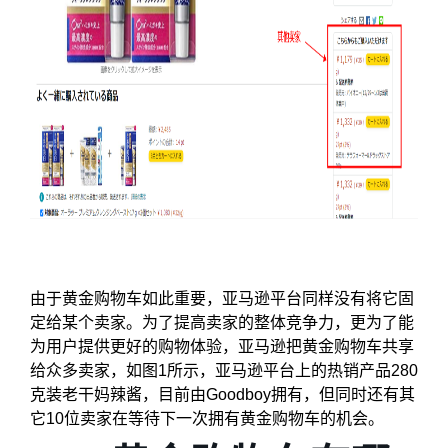
由于黄金购物车如此重要，亚马逊平台同样没有将它固
定给某个卖家。为了提高卖家的整体竞争力，更为了能
为用户提供更好的购物体验，亚马逊把黄金购物车共享
给众多卖家，如图1所示，亚马逊平台上的热销产品280
克装老干妈辣酱，目前由Goodboy拥有，但同时还有其
它10位卖家在等待下一次拥有黄金购物车的机会。