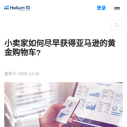
登录
小卖家如何尽早获得亚马逊的黄
金购物车?
发布于: 2022-12-26