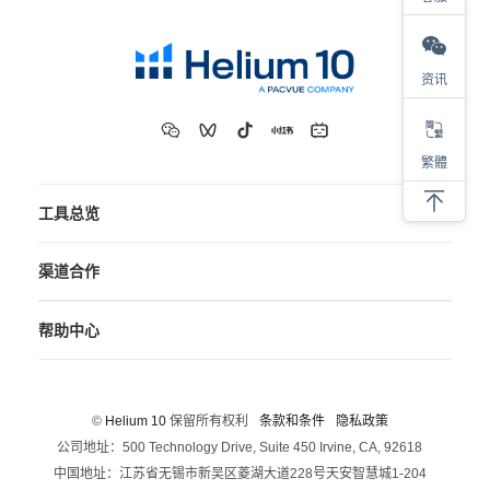
资讯
繁體
工具总览
渠道合作
帮助中心
©
Helium 10
保留所有权利
条款和条件
隐私政策
公司地址：500 Technology Drive, Suite 450 Irvine, CA, 92618
中国地址：江苏省无锡市新吴区菱湖大道228号天安智慧城1-204