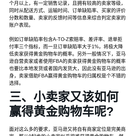
个月以上，有一定销售记录，且拥有较高的卖家等级，
同时从配送方式、运输时间、订单缺陷率、买家的评价
分数和数量、卖家的反馈时间等信息来综合判定卖家的
账户表现。
例如订单缺陷率包含A-TO-Z索赔率、差评率、退单拒
付率三个指标，而一旦订单缺陷率大于1%，将极大降
低卖家获得黄金购物车的概率。另外一般情况下，亚马
逊自营卖家或者使用FBA的卖家获得黄金购物车的概率
也要比本地发货或者国内发货大，因此没有亚马逊的出
身，卖家借助FBA赢得黄金购物车的归属权是个不错的
选择。
三、小卖家又该如何
赢得黄金购物车呢?
面对这么多的要求，亚马逊又将自有商家定位是完美商