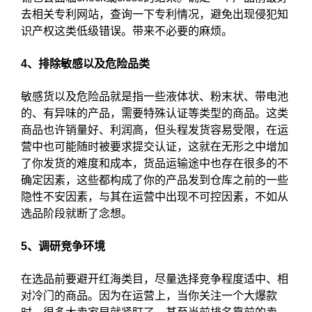
去相关专利网站，查询一下专利情况，避免出现侵犯知
识产权这类低级错误。带来不必要的麻烦。
4、排除敏感以及危险品类
敏感货以及危险品就是指一些液体状、粉末状、带电池
的、有异味的产品，需要特殊认证等类型的商品。这类
商品也许销量好、利润高，但头程发货容易受限，在运
营中也可能随时被要求提交认证，这就在无形之中增加
了你发货的难度和成本，货品运输途中也存在很多的不
确定因素，这些都构成了你的产品发到仓库之前的一些
隐性不安因素，与其在运营中出现不可控因素，不如从
选品阶段就断了念想。
5、调研竞争环境
在选品前要避开红海类目，尽量选择竞争程度适中、相
对冷门的商品。因为在运营上，当你关注一个大爆款