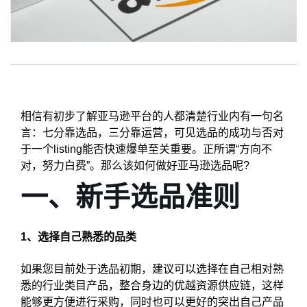
相信有初步了解亚马逊平台的人都清楚行业内有一句名
言：七分靠选品，三分靠运营，可见选品的成功与否对
于一个listing能否快速爆单至关重要。正所谓“方向不
对，努力白费”。那么该如何做好亚马逊选品呢?
一、新手选品准则
1、选择自己熟悉的品类
如果您目前处于选品初期，建议可以选择在自己相对熟
悉的行业类目产品，整合身边的优越资源供应链，这样
能够更方便进行采购，同时也可以更好的突出自己产品