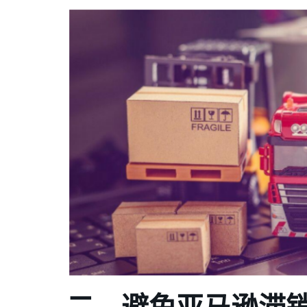
二、避免亚马逊滞