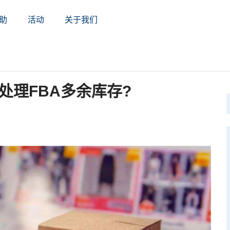
助
活动
关于我们
处理FBA多余库存?