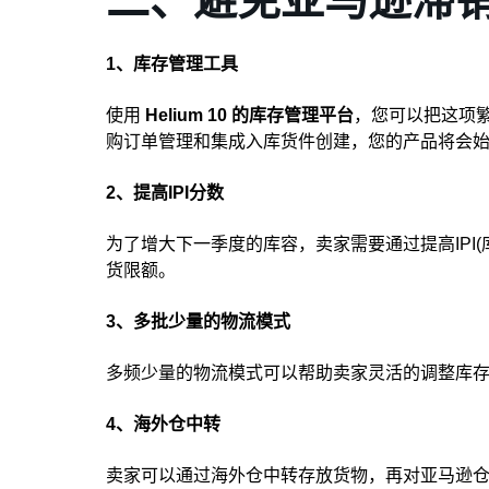
1、库存管理工具
使用
Helium 10 的库存管理平台
，您可以把这项繁
购订单管理和集成入库货件创建，您的产品将会
2、提高IPI分数
为了增大下一季度的库容，卖家需要通过提高IPI
货限额。
3、多批少量的物流模式
多频少量的物流模式可以帮助卖家灵活的调整库
4、海外仓中转
卖家可以通过海外仓中转存放货物，再对亚马逊