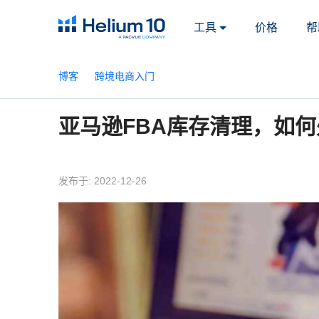
工具
价格
帮
博客
跨境电商入门
亚马逊FBA库存清理，如何
发布于: 2022-12-26