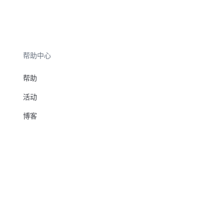
帮助中心
帮助
活动
博客