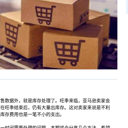
销售数据外，就是库存处理了。旺季来临，亚马逊卖家会
致在旺季结束后，仍有大量出库存。这对卖家来说是不利
且库存费用也是一笔不小的支出。
第一时间需要处理的问题。本期将会分享几个方法，希望