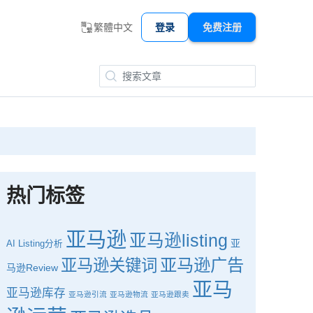
繁體中文
登录
免费注册
热门标签
亚马逊
亚马逊listing
亚
AI
Listing分析
亚马逊广告
亚马逊关键词
马逊Review
亚马
亚马逊库存
亚马逊引流
亚马逊物流
亚马逊跟卖