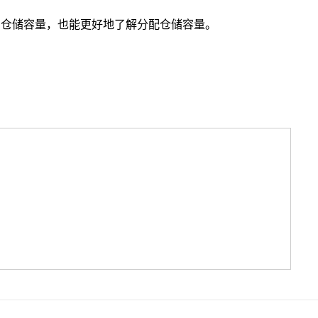
划仓储容量，也能更好地了解分配仓储容量。
选品