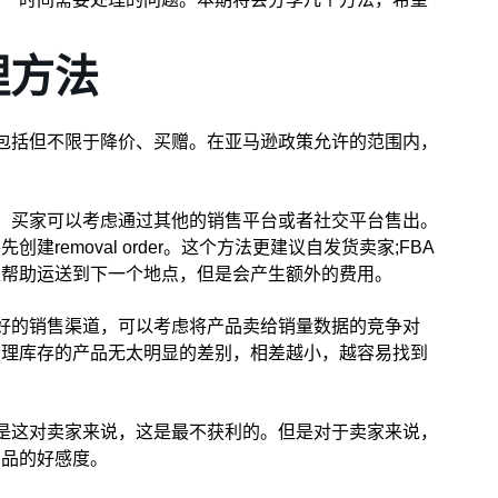
理方法
包括但不限于降价、买赠。在亚马逊政策允许的范围内，
。
，买家可以考虑通过其他的销售平台或者社交平台售出。
emoval order。这个方法更建议自发货卖家;FBA
以帮助运送到下一个地点，但是会产生额外的费用。
好的销售渠道，可以考虑将产品卖给销量数据的竞争对
清理库存的产品无太明显的差别，相差越小，越容易找到
是这对卖家来说，这是最不获利的。但是对于卖家来说，
产品的好感度。