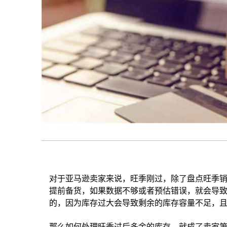
对于亚马逊卖家来说，旺季刚过，除了盘点旺季
提前备货，如果数据不够或者预估错误，就会导
的，因为库存过大会导致剩余的库存容量不足，
那么如何处理旺季过后多余的库存，就成了卖家