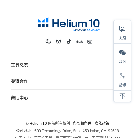
客服
资讯
工具总览
渠道合作
繁體
帮助中心
©
Helium 10
保留所有权利
条款和条件
隐私政策
公司地址：500 Technology Drive, Suite 450 Irvine, CA, 92618