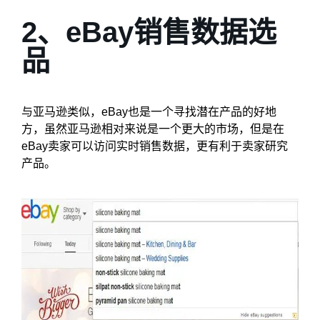
2、eBay销售数据选
品
与亚马逊类似，eBay也是一个寻找潜在产品的好地
方，虽然亚马逊相对来说是一个更大的市场，但是在
eBay卖家可以访问实时销售数据，更有利于卖家研究
产品。