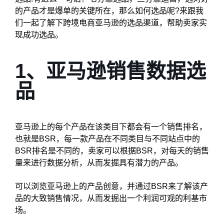
的产品才是爆单的关键所在，那么如何选品呢?来跟我
们一起了解下跨境电商亚马逊的选品渠道，帮助卖家实
现成功选品。
1、亚马逊销售数据选
品
亚马逊上的每个产品在该类目下都会有一个销售排名，
也就是BSR，每一款产品在不同类目与不同站点中的
BSR排名是不同的，卖家可以根据BSR，对每天的销售
量来进行数据分析，从而发掘具有潜力的产品。
可以浏览亚马逊上的产品创意，并通过BSR来了解该产
品的大致销售情况，从而发掘出一个利润可观的利基市
场。