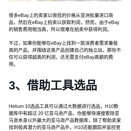
很多eBay上的卖家以很低的价格从亚洲批量进口商
品，然后在eBay上拍卖以获取利润，然而，由于eBay
的销售费用相当高，所以很难在拍卖中获得利润。
不过，如果你能够在eBay上找到一款消费者需求量极
高的产品，并围绕这类产品创建自己的独立站，那你不
仅可以获得超高的利润，还无需支付eBay高额的费
用。
3、借助工具选品
Helium 10选品工具可以通过大数据进行选品，H10数
据库中有超过 20 亿亚马逊产品，你能够快速搜索除亚
马逊本身以外最大的亚马逊产品数据库，除了帮助卖家
找到极具潜力的亚马逊产品外，H10还能跟踪并监控竞