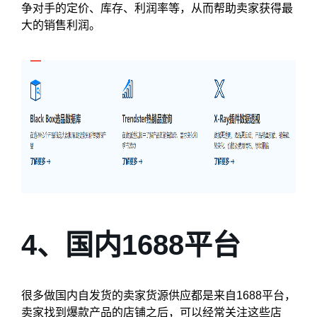
争对手的定价、库存、利润率等，从而帮助卖家获得最
大的销售利润。
4、国内1688平台
很多做国内自发货的卖家货源供应都是来自1688平台，
卖家找到爆款产品的店铺之后，可以经常关注这些店