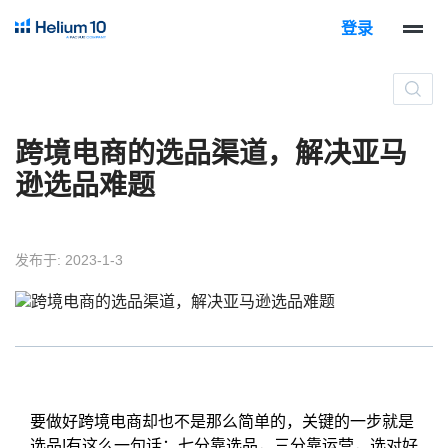
登录
跨境电商的选品渠道，解决亚马
逊选品难题
发布于: 2023-1-3
要做好跨境电商却也不是那么简单的，关键的一步就是
选品!有这么一句话：七分靠选品，三分靠运营，选对好