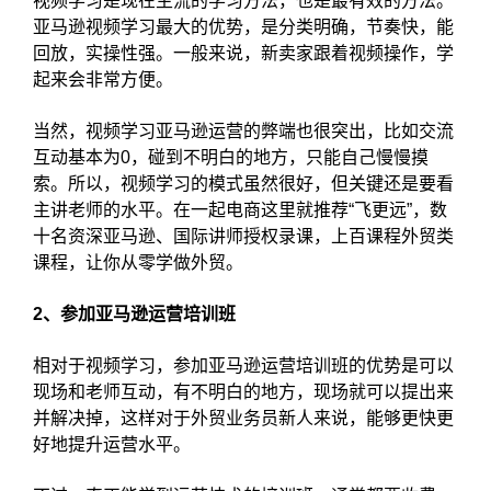
视频学习是现在主流的学习方法，也是最有效的方法。
亚马逊视频学习最大的优势，是分类明确，节奏快，能
回放，实操性强。一般来说，新卖家跟着视频操作，学
起来会非常方便。
当然，视频学习亚马逊运营的弊端也很突出，比如交流
互动基本为0，碰到不明白的地方，只能自己慢慢摸
索。所以，视频学习的模式虽然很好，但关键还是要看
主讲老师的水平。在一起电商这里就推荐“飞更远”，数
十名资深亚马逊、国际讲师授权录课，上百课程外贸类
课程，让你从零学做外贸。
2、参加亚马逊运营培训班
相对于视频学习，参加亚马逊运营培训班的优势是可以
现场和老师互动，有不明白的地方，现场就可以提出来
并解决掉，这样对于外贸业务员新人来说，能够更快更
好地提升运营水平。