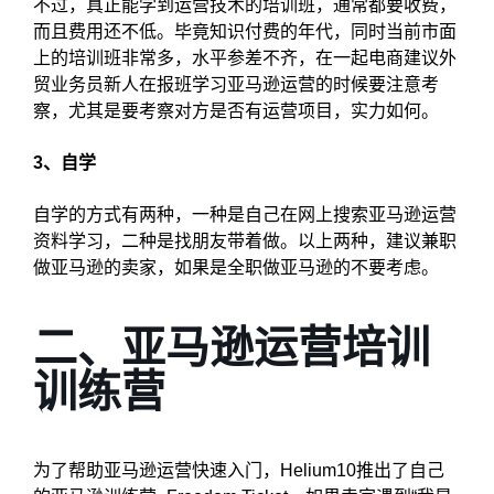
不过，真正能学到运营技术的培训班，通常都要收费，
而且费用还不低。毕竟知识付费的年代，同时当前市面
上的培训班非常多，水平参差不齐，在一起电商建议外
贸业务员新人在报班学习亚马逊运营的时候要注意考
察，尤其是要考察对方是否有运营项目，实力如何。
3、自学
自学的方式有两种，一种是自己在网上搜索亚马逊运营
资料学习，二种是找朋友带着做。以上两种，建议兼职
做亚马逊的卖家，如果是全职做亚马逊的不要考虑。
二、亚马逊运营培训
训练营
为了帮助亚马逊运营快速入门，Helium10推出了自己