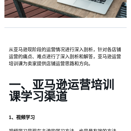
从亚马逊现阶段的运营情况进行深入剖析，针对各店铺
运营的痛点、难点进行了深入剖析和解答，亚马逊运营
培训课为卖家提供店铺运营思路和方向。
一、亚马逊运营培训
课学习渠道
1、视频学习