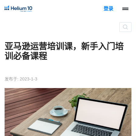
登录
亚马逊运营培训课，新手入门培
训必备课程
发布于: 2023-1-3