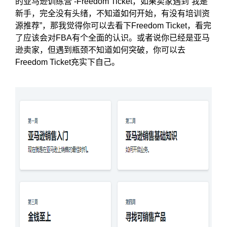
的亚马逊训练营 -Freedom Ticket，如果卖家遇到“我是
新手，完全没有头绪，不知道如何开始，有没有培训资
源推荐”，那我觉得你可以去看下Freedom Ticket，看完
了应该会对FBA有个全面的认识。或者说你已经是亚马
逊卖家，但遇到瓶颈不知道如何突破，你可以去
Freedom Ticket充实下自己。