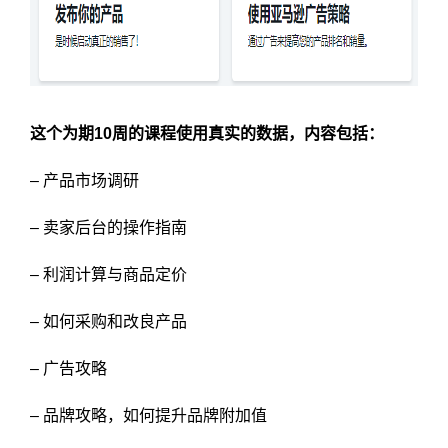
这个为期10周的课程使用真实的数据，内容包括：
– 产品市场调研
– 卖家后台的操作指南
– 利润计算与商品定价
– 如何采购和改良产品
– 广告攻略
– 品牌攻略，如何提升品牌附加值