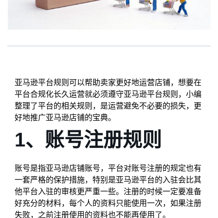
亚马逊平台规则可以帮助卖家更好地运营店铺，想要在
平台合规化长久运营就必须遵守亚马逊平台规则，小编
整理了平台的相关规则，是运营避免不必要的损失，更
好地推广亚马逊店铺的宝典。
1、账号注册规则
账号是指亚马逊店铺账号，平台对账号注册的规定也有
一套严格的保护措施，特别是亚马逊平台的入驻会比其
他平台入驻的审核更严重一些。注册的时候一定要准备
好充分的材料，每个人的资料只能使用一次，如果注册
失败，之前注册使用的资料也不能再使用了。