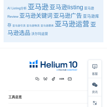
亚马逊
亚马逊listing
亚马逊
AI
Listing分析
亚马逊广告
亚马逊关键词
亚马逊库
Review
亚马逊运营
亚
存
亚马逊引流
亚马逊物流
亚马逊跟卖
马逊选品
沃尔玛运营
客服
资讯
工具总览