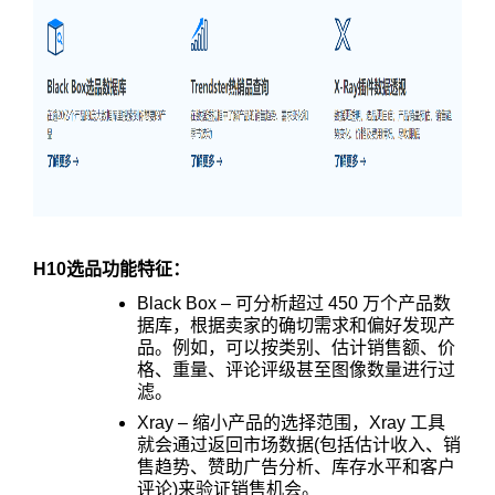
H10选品功能特征：
Black Box – 可分析超过 450 万个产品数
据库，根据卖家的确切需求和偏好发现产
品。例如，可以按类别、估计销售额、价
格、重量、评论评级甚至图像数量进行过
滤。
Xray – 缩小产品的选择范围，Xray 工具
就会通过返回市场数据(包括估计收入、销
售趋势、赞助广告分析、库存水平和客户
评论)来验证销售机会。