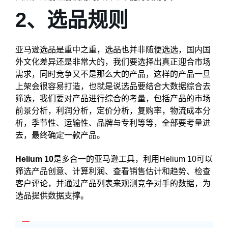
2、选品规则
亚马逊选品是重中之重，选品也并非随便选选，国内国
外文化差异还是非常大的，我们要选择出真正迎合市场
需求，同时竞争又不是那么大的产品，这样的产品一旦
上架会很容易打造，也就是说选品要结合大数据综合去
筛选，我们要对产品进行综合的考量，包括产品的市场
前景分析，利润分析，定价分析，复购率，物流成本分
析，季节性、运输性、品牌与专利等等，全部要考量进
去，最终确定一款产品。
Helium 10
是多合一的亚马逊工具，利用Helium 10可以
筛选产品创意、计算利润、查看销售估计和趋势、检查
客户评论，并通过产品列表来观测竞争对手的数据，为
选品提供数据支撑。