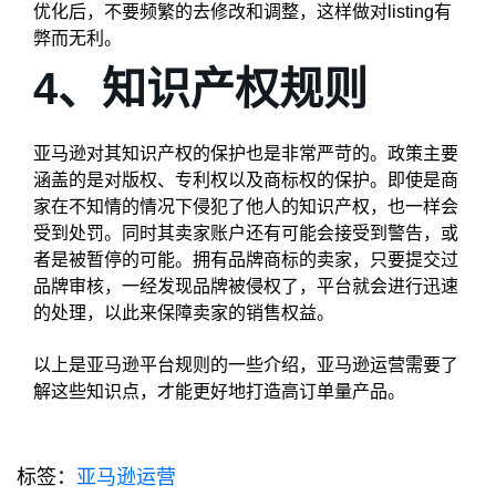
优化后，不要频繁的去修改和调整，这样做对listing有
弊而无利。
4、知识产权规则
亚马逊对其知识产权的保护也是非常严苛的。政策主要
涵盖的是对版权、专利权以及商标权的保护。即使是商
家在不知情的情况下侵犯了他人的知识产权，也一样会
受到处罚。同时其卖家账户还有可能会接受到警告，或
者是被暂停的可能。拥有品牌商标的卖家，只要提交过
品牌审核，一经发现品牌被侵权了，平台就会进行迅速
的处理，以此来保障卖家的销售权益。
以上是亚马逊平台规则的一些介绍，亚马逊运营需要了
解这些知识点，才能更好地打造高订单量产品。
标签：
亚马逊运营