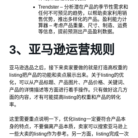
Trendster – 分析潜在产品的季节性需求和
任何不可预见的趋势，以帮助卖家利用销
售优势，推出多样化的产品。盈利能力计
算器 – 考虑产品重量、尺寸、制造、运费
等信息，提前预测出产品盈利数据。
3、亚马逊运营规则
亚马逊选品之后，接下来卖家要做的就是打造高权重的
listing把产品的功能和卖点展示出来。关于listing的优
化，可以从产品标题、产品图片、产品价格、关键词、
产品的详情描述等方面进行着手操作。只有做好这几方
面的内容，才有可能提高listing的权重和产品的转化
率。
这里需要重点说明一下，优化listing一定要符合产品本
身的特点，不要偏离产品本质，卖家可以搜索亚马逊上
一些大卖的listing作为参考。另一方面，listing完成一次