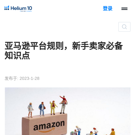
登录
亚马逊平台规则，新手卖家必备
知识点
发布于: 2023-1-28