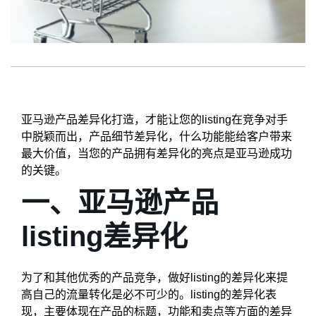
亚马逊产品差异化打造，才能让您的listing在竞争对手
中脱颖而出，产品细节差异化，什么功能能给客户带来
最大价值，当您的产品拥有差异化的亮点是亚马逊成功
的关键。
一、亚马逊产品
listing差异化
为了和其他优秀的产品竞争，做好listing的差异化来提
高自己的流量转化是必不可少的。listing的差异化表
现，主要体现在产品的标题，功能和卖点等方面的差异