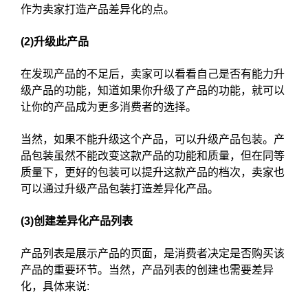
作为卖家打造产品差异化的点。
(2)升级此产品
在发现产品的不足后，卖家可以看看自己是否有能力升
级产品的功能，知道如果你升级了产品的功能，就可以
让你的产品成为更多消费者的选择。
当然，如果不能升级这个产品，可以升级产品包装。产
品包装虽然不能改变这款产品的功能和质量，但在同等
质量下，更好的包装可以提升这款产品的档次，卖家也
可以通过升级产品包装打造差异化产品。
(3)创建差异化产品列表
产品列表是展示产品的页面，是消费者决定是否购买该
产品的重要环节。当然，产品列表的创建也需要差异
化，具体来说: