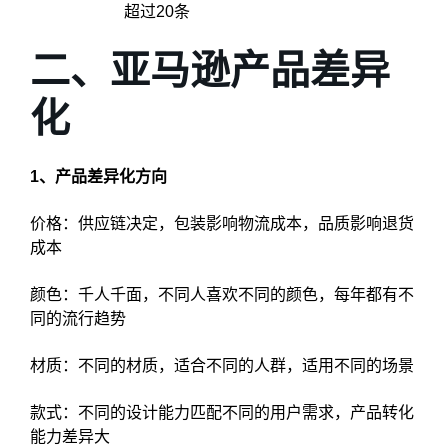
超过20条
二、亚马逊产品差异
化
1、产品差异化方向
价格：供应链决定，包装影响物流成本，品质影响退货
成本
颜色：千人千面，不同人喜欢不同的颜色，每年都有不
同的流行趋势
材质：不同的材质，适合不同的人群，适用不同的场景
款式：不同的设计能力匹配不同的用户需求，产品转化
能力差异大