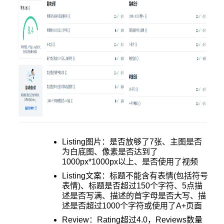
Listing图片：是否放够了7张、主图是否
为白底图、像素是否达到了
1000px*1000px以上、是否使用了视频
Listing文案：标题不能含有表情(包括符号
表情)、标题是否超过150个字符、5点描
述是否写满、描述的首字母是否大写、描
述是否超过1000个字符或使用了A+页面
Review：Rating超过4.0，Reviews数量