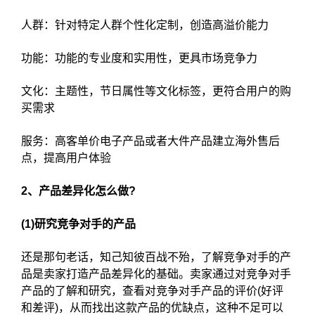
人群：针对特定人群个性化定制，创造高溢价能力
功能：功能的专业度和实用性，更具市场竞争力
文化：主题性，节日属性等文化标签，更符合用户的购
买需求
服务：高客单价电子产品或者大件产品建立海外售后
点，提高用户体验
2、产品差异化怎么做?
(1)研究竞争对手的产品
还是那句老话，知己知彼百战不殆，了解竞争对手的产
品是卖家打造产品差异化的基础。卖家通过对竞争对手
产品的了解和研究，查看对竞争对手产品的评价(好评
和差评)，从而找出这款产品的优缺点，这种不足可以