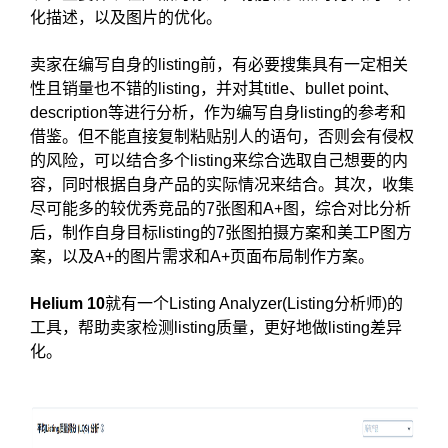
化描述，以及图片的优化。
卖家在编写自身的listing前，有必要搜集具有一定相关
性且销量也不错的listing，并对其title、bullet point、
description等进行分析，作为编写自身listing的参考和
借鉴。但不能直接复制粘贴别人的语句，否则会有侵权
的风险，可以结合多个listing来综合选取自己想要的内
容，同时根据自身产品的实际情况来结合。其次，收集
尽可能多的较优秀竞品的7张图和A+图，综合对比分析
后，制作自身目标listing的7张图拍摄方案和美工P图方
案，以及A+的图片需求和A+页面布局制作方案。
Helium 10
就有一个Listing Analyzer(Listing分析师)的
工具，帮助卖家检测listing质量，更好地做listing差异
化。