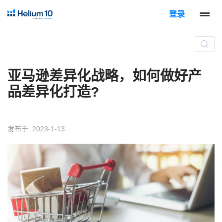
登录
亚马逊差异化战略，如何做好产
品差异化打造?
发布于: 2023-1-13