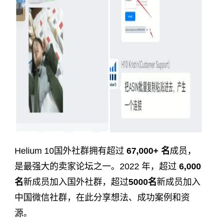
Helium 10国外社群拥有超过
67,000+ 名
成员，
是最强大的卖家论坛之一。2022 年，超过
6,000
名
新成员加入国外社群，超过
5000名
新成员加入
中国微信社群，在此分享想法、成功案例和资
源。