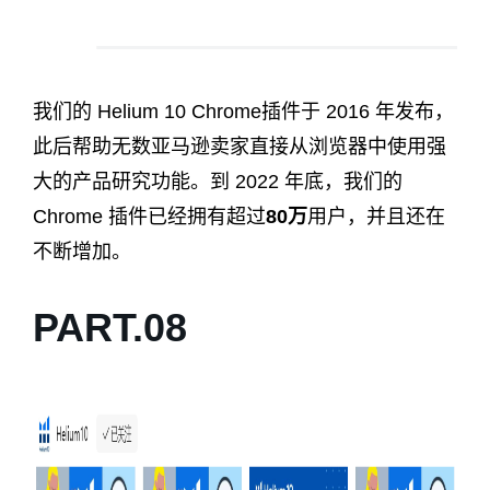
我们的 Helium 10 Chrome插件于 2016 年发布，
此后帮助无数亚马逊卖家直接从浏览器中使用强
大的产品研究功能。到 2022 年底，我们的
Chrome 插件已经拥有超过
80万
用户，并且还在
不断增加。
PART.
0
8