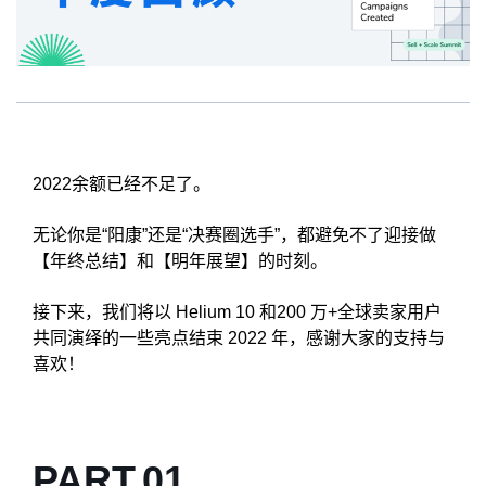
2022余额已经不足了。
无论你是“阳康”还是“决赛圈选手”，都避免不了迎接做
【年终总结】和【明年展望】的时刻。
接下来，我们将以 Helium 10 和200 万+全球卖家用户
共同演绎的一些亮点结束 2022 年，感谢大家的支持与
喜欢！
PART.
0
1