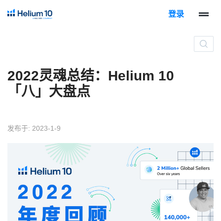
登录
2022灵魂总结：Helium 10
「八」大盘点
发布于: 2023-1-9