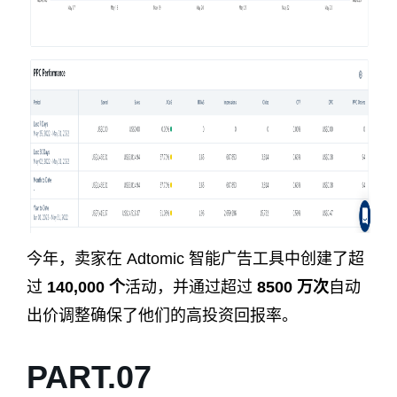
今年，卖家在 Adtomic 智能广告工具中创建了超
过
140,000 个
活动，并通过超过
8500 万次
自动
出价调整确保了他们的高投资回报率。
PART.
0
7