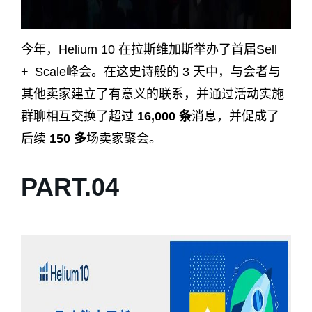
今年，Helium 10 在拉斯维加斯举办了首届Sell
+ Scale峰会。在这史诗般的 3 天中，与会者与
其他卖家建立了有意义的联系，并通过活动实施
群聊相互交换了超过
16,000 条
消息，并促成了
后续
150 多
场卖家聚会。
PART.
0
4