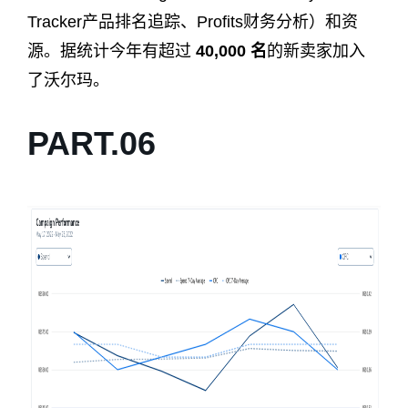
Tracker产品排名追踪、Profits财务分析）和资
源。据统计今年有超过
40,000 名
的新卖家加入
了沃尔玛。
PART.
0
6