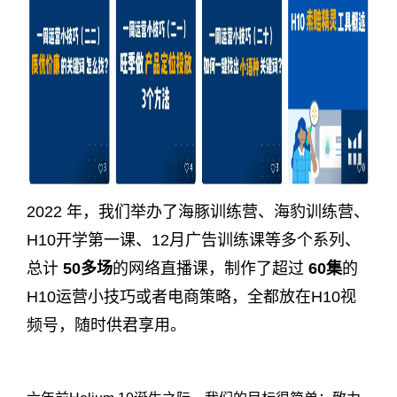
2022 年，我们举办了海豚训练营、海豹训练营、
H10开学第一课、12月广告训练课等多个系列、
总计
50多场
的网络直播课，制作了超过
60集
的
H10运营小技巧或者电商策略，全都放在H10视
频号，随时供君享用。