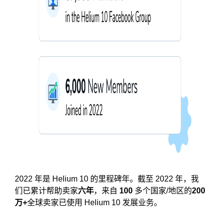
2022 年是 Helium 10 的里程碑年。截至 2022 年，我
们已累计帮助卖家
六年
，来自
100
多个国家/地区的
200
万+
全球卖家已使用 Helium 10 发展业务。