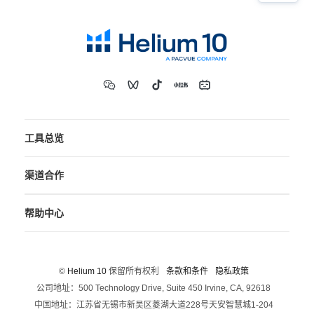
工具总览
渠道合作
帮助中心
©
Helium 10
保留所有权利
条款和条件
隐私政策
公司地址：500 Technology Drive, Suite 450 Irvine, CA, 92618
中国地址：江苏省无锡市新吴区菱湖大道228号天安智慧城1-204