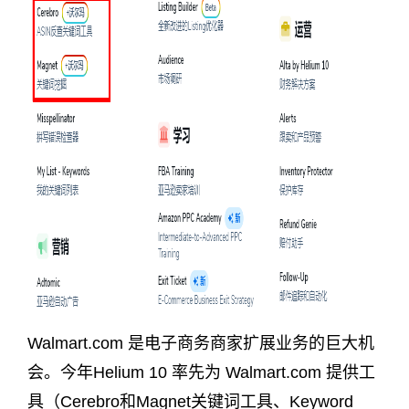
Walmart.com 是电子商务商家扩展业务的巨大机
会。今年Helium 10 率先为 Walmart.com 提供工
具（Cerebro和Magnet关键词工具、Keyword