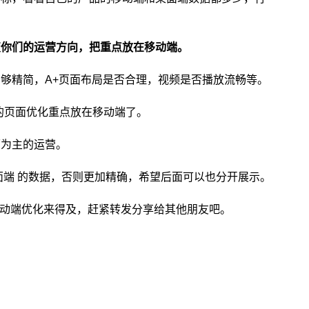
变你们的运营方向，把重点放在移动端。
够精简，A+页面布局是否合理，视频是否播放流畅等。
的页面优化重点放在移动端了。
面为主的运营。
面端 的数据，否则更加精确，希望后面可以也分开展示。
动端优化来得及，赶紧转发分享给其他朋友吧。
选品