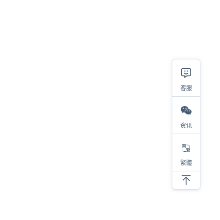
客服
资讯
繁體
相关