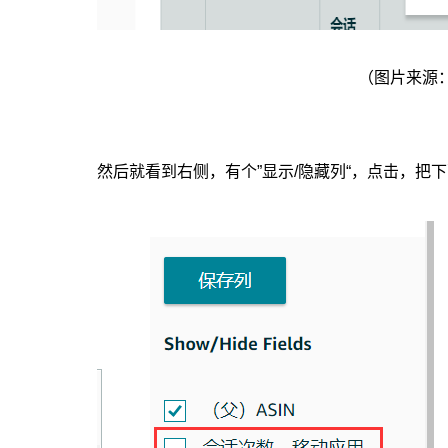
（图片来源
然后就看到右侧，有个”显示/隐藏列“，点击，把