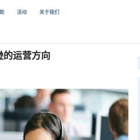
助
活动
关于我们
逊的运营方向