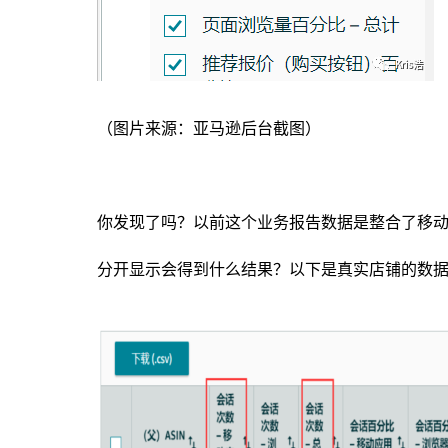
（图片来源：亚马逊后台截图）
你发现了吗？以前这个业务报告数据是整合了移
分开显示会得到什么结果？以下是真实店铺的数