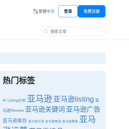
繁體中文
登录
免费注册
热门标签
亚马逊
亚马逊listing
亚
AI
Listing分析
亚马逊广告
亚马逊关键词
马逊Review
亚马
亚马逊库存
亚马逊引流
亚马逊物流
亚马逊跟卖