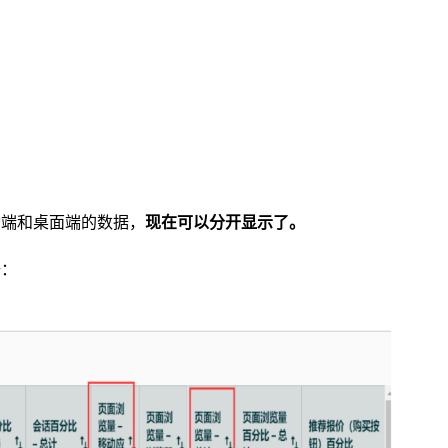
动端和桌面端的数据，
现在可以分开显示了。
据：