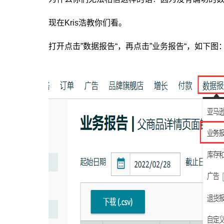
现在Kris浩教你们看。
打开点击”数据报告“，再点击”业务报告“，如下图