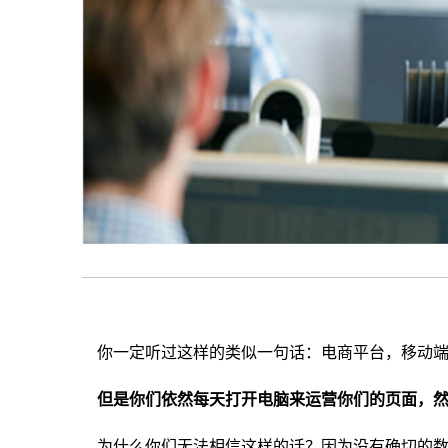
你一定听过这样的类似一句话：电商平台，移动端
但是你们依然每天打开电脑来运营你们的页面，
为什么你们无法相信这样的话？因为没有确切的