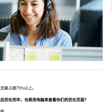
流量占据75%以上。
然后优化完毕，也是用电脑来查看你们的优化页面？
数据。