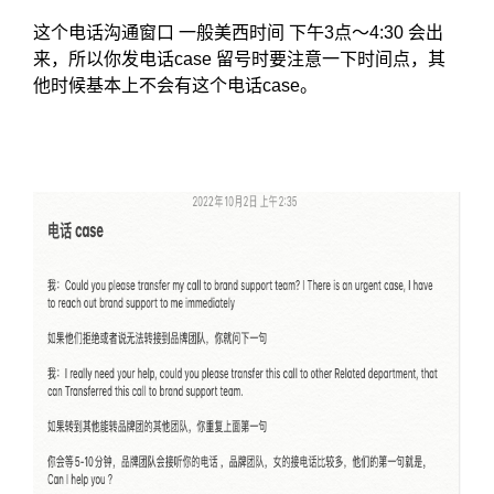
这个电话沟通窗口 一般美西时间 下午3点～4:30 会出
来，所以你发电话case 留号时要注意一下时间点，其
他时候基本上不会有这个电话case。