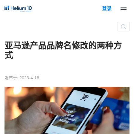
登录
亚马逊产品品牌名修改的两种方
式
发布于: 2023-4-18