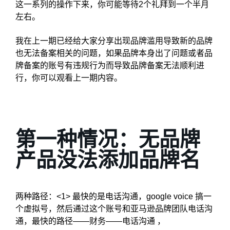
这一系列的操作下来，你可能等待2个礼拜到一个半月
左右。
我在上一期已经给大家分享出现品牌滥用导致新的品牌
也无法备案相关的问题，如果品牌本身出了问题或者品
牌备案的账号有违规行为而导致品牌备案无法顺利进
行，你可以观看上一期内容。
第一种情况：无品牌
产品没法添加品牌名
两种路径：<1> 最快的是电话沟通，google voice 搞一
个虚拟号，然后通过这个账号和亚马逊品牌团队电话沟
通，最快的路径——财务——电话沟通 ，