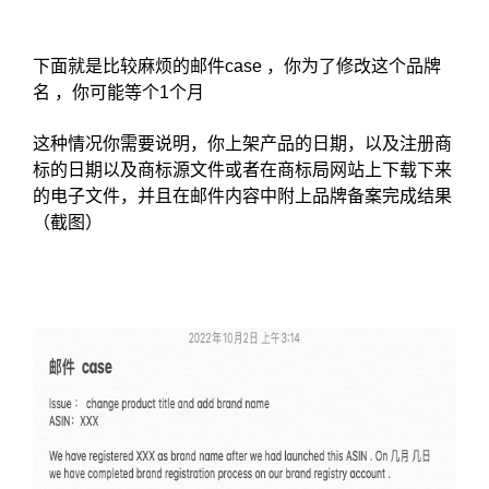
下面就是比较麻烦的邮件case ，你为了修改这个品牌
名 ，你可能等个1个月
这种情况你需要说明，你上架产品的日期，以及注册商
标的日期以及商标源文件或者在商标局网站上下载下来
的电子文件，并且在邮件内容中附上品牌备案完成结果
（截图）