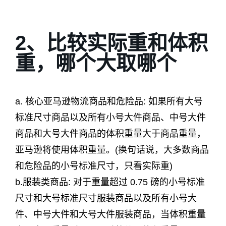
2、比较实际重和体积
重，哪个大取哪个
a. 核心亚马逊物流商品和危险品: 如果所有大号
标准尺寸商品以及所有小号大件商品、中号大件
商品和大号大件商品的体积重量大于商品重量，
亚马逊将使用体积重量。(换句话说，大多数商品
和危险品的小号标准尺寸，只看实际重)
b.服装类商品: 对于重量超过 0.75 磅的小号标准
尺寸和大号标准尺寸服装商品以及所有小号大
件、中号大件和大号大件服装商品，当体积重量