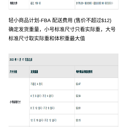
轻小商品计划-FBA 配送费用 (售价不超过$12)
确定发货重量，小号标准尺寸只看实际重，大号
标准尺寸取实际重和体积重最大值