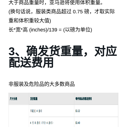
大于商品重量时，亚马逊将使用体积重量。
(换句话说，服装类商品超过 0.75 磅，才取实际
重和体积重较大值)
长*宽*高 (inches)/139 = (以磅为单位)
3、确发货重量，对应
配送费用
非服装及危险品的大多数商品