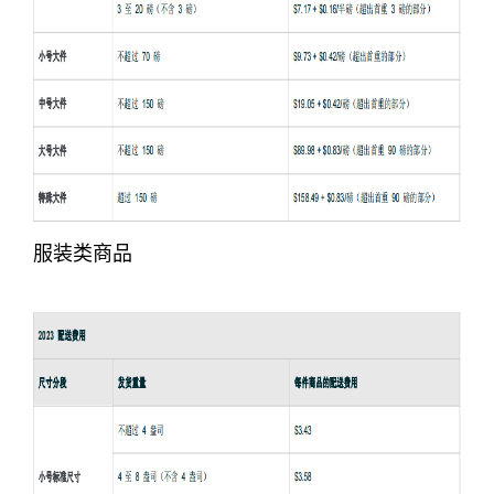
服装类商品