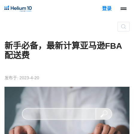
登录
新手必备，最新计算亚马逊FBA
配送费
发布于: 2023-4-20