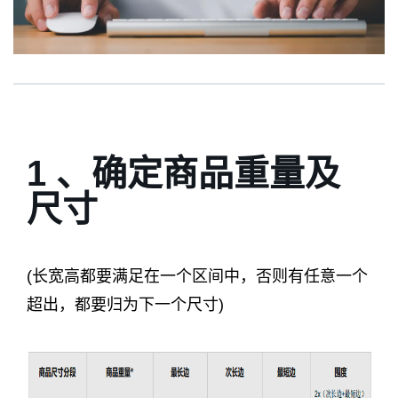
1 、确定商品重量及
尺寸
(长宽高都要满足在一个区间中，否则有任意一个
超出，都要归为下一个尺寸)