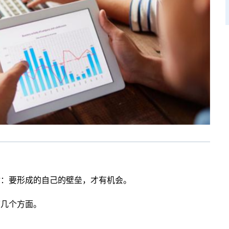
你：要形成的自己的壁垒，才有机会。
下几个方面。