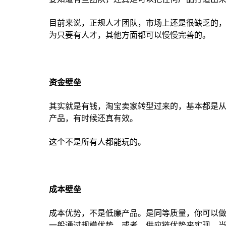
目前来说，正规人才团队，市场上还是很缺乏的
为只要有人才，其他方面都可以慢慢完善的。
资金壁垒
其实就是有钱，淘宝卖家转型过来的，基本都是
产品，有时候还真有效。
这个不是所有人都能玩的。
成本壁垒
成本优势，不是低廉产品。是同等质量，你可以
一般通过规模优势，或者，供应链优势来实现。