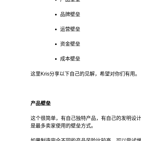
品牌壁垒
运营壁垒
资金壁垒
成本壁垒
这里Kris分享以下自己的见解，希望对你们有用。
产品壁垒
这个很简单，有自己独特产品，有自己的发明设
是最多卖家使用的壁垒方式。
如果制造完全不同的产品风险比较高，可以尝试