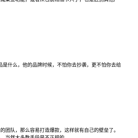
产品是什么，他的品牌时候，不怕你去抄袭，更不怕你去给
力的团队，那么容易打造爆款，这样就有自己的壁垒了。
来，当然大多数手段是不正规的。