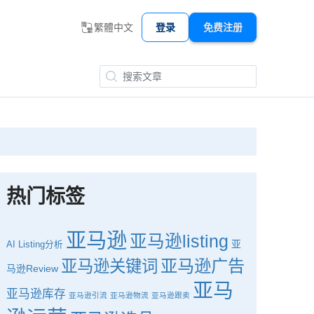
繁體中文
登录
免费注册
热门标签
亚马逊
亚马逊listing
亚
AI
Listing分析
亚马逊广告
亚马逊关键词
马逊Review
亚马
亚马逊库存
亚马逊引流
亚马逊物流
亚马逊跟卖