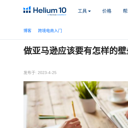
工具
价格
帮
博客
跨境电商入门
做亚马逊应该要有怎样的壁
发布于: 2023-4-25