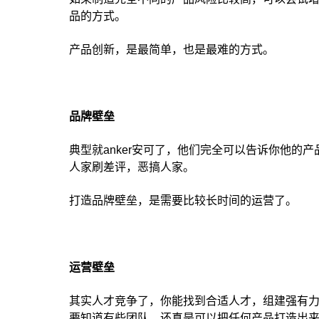
品的方式。
产品创新，是最简单，也是最难的方式。
品牌壁垒
典型就anker安可了，他们完全可以告诉你他的
人家刷差评，恶搞人家。
打造品牌壁垒，是需要比较长时间的运营了。
运营壁垒
其实人才竞争了，你能找到合适人才，组建强有
要知道有些团队，还真是可以把任何产品打造出