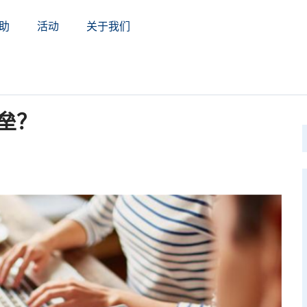
助
活动
关于我们
垒？