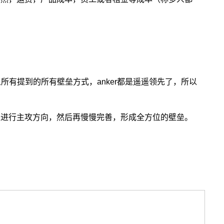
以上所有提到的所有壁垒方式，anker都是遥遥领先了，所以
来进行主攻方向，然后再慢慢完善，形成全方位的壁垒。
选品