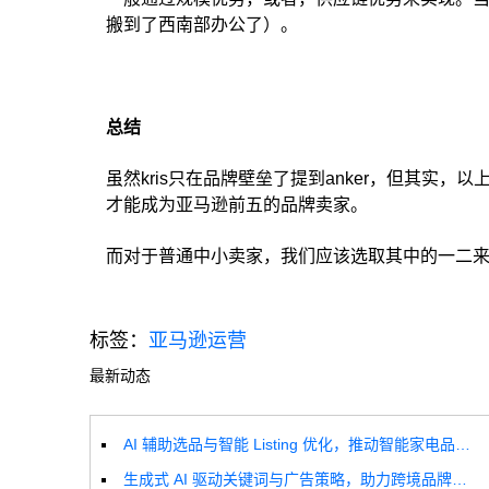
搬到了西南部办公了）。
总结
虽然kris只在品牌壁垒了提到anker，但其实，
才能成为亚马逊前五的品牌卖家。
而对于普通中小卖家，我们应该选取其中的一二
标签：
亚马逊运营
最新动态
AI 辅助选品与智能 Listing 优化，推动智能家电品牌高效增长
生成式 AI 驱动关键词与广告策略，助力跨境品牌实现全球增长突破