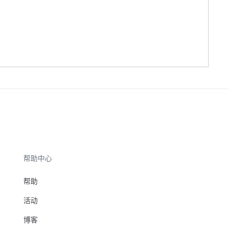
帮助中心
帮助
活动
博客