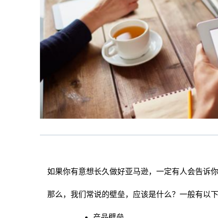
如果你有意想长久做好亚马逊，一定有人会告诉
那么，我们常说的壁垒，应该是什么？一般有以
产品壁垒