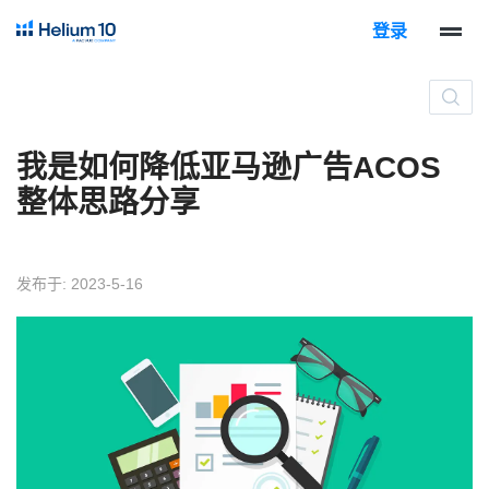
登录
我是如何降低亚马逊广告ACOS
整体思路分享
发布于: 2023-5-16