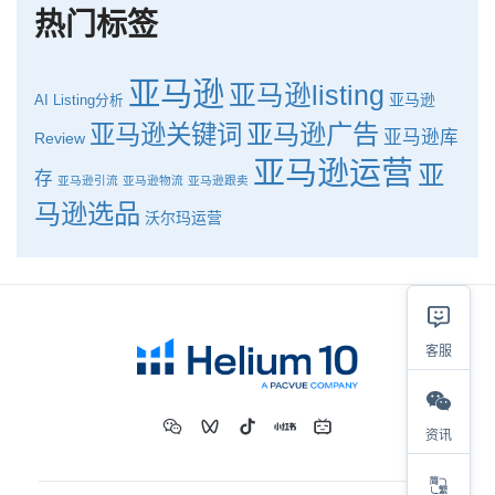
热门标签
亚马逊
亚马逊listing
亚马逊
AI
Listing分析
亚马逊广告
亚马逊关键词
亚马逊库
Review
亚马逊运营
亚
存
亚马逊引流
亚马逊物流
亚马逊跟卖
马逊选品
沃尔玛运营
客服
资讯