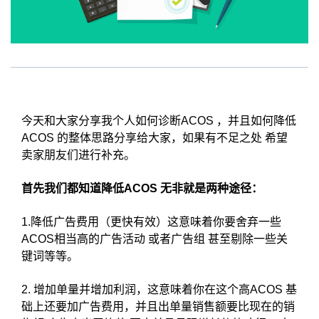
今天和大家分享我个人如何诊断ACOS ，并且如何降低
ACOS 的整体思路分享给大家，如果有不足之处 希望
卖家朋友们进行补充。
首先我们都知道降低ACOS 无非就是两种途径：
1.降低广告费用（更快有效）这意味着你要舍弃一些
ACOS相当高的广告活动 或者广告组 甚至剔除一些关
键词等等。
2. 增加单量并增加利润，这意味着你在这个高ACOS 基
础上还要加广告费用，并且出单量销售额要比现在的销