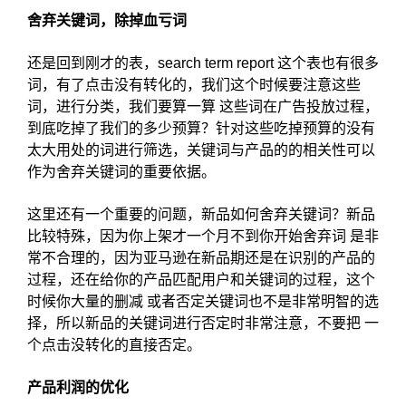
舍弃关键词，除掉血亏词
还是回到刚才的表，search term report 这个表也有很多
词，有了点击没有转化的，我们这个时候要注意这些
词，进行分类，我们要算一算 这些词在广告投放过程，
到底吃掉了我们的多少预算？针对这些吃掉预算的没有
太大用处的词进行筛选，关键词与产品的的相关性可以
作为舍弃关键词的重要依据。
这里还有一个重要的问题，新品如何舍弃关键词？新品
比较特殊，因为你上架才一个月不到你开始舍弃词 是非
常不合理的，因为亚马逊在新品期还是在识别的产品的
过程，还在给你的产品匹配用户和关键词的过程，这个
时候你大量的删减 或者否定关键词也不是非常明智的选
择，所以新品的关键词进行否定时非常注意，不要把 一
个点击没转化的直接否定。
产品利润的优化