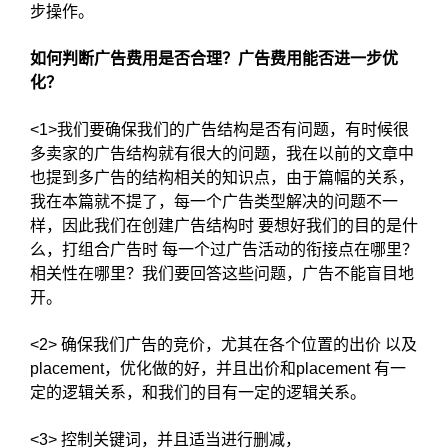
步操作。
如何判断广告费用是否合理？广告费用能否进一步优
化？
<1>我们要确保我们的广告结构是否有问题，有时候很
多卖家的广告结构就有很大的问题，我在以前的文章中
也提到多广告的结构相关的知识点，由于篇幅的关系，
我在本篇就不提了，每一个广告类型解决的问题不一
样，因此我们在创建广告结构时 要想好我们的目的是什
么，打组合广告时 每一个过广告活动的衔接点在哪里？
相关性在哪里？我们要回答这些问题，广告不能盲目地
开。
<2> 确保我们广告的竞价，尤其在各个位置的出价 以及
placement，优化做的好，并且出价和placement 有一
定的逻辑关系，和我们的目有一定的逻辑关系。
<3> 控制关键词，并且适当进行删减，