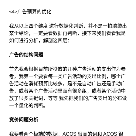
<4>广告预算的优化
我从以上四个维度 进行数据化判断，并不是一拍脑袋出
某个结论，一定要看数据再判断，接下来我们看看我是
如何进行分析，解剖这四层：
广告的结构问题
首先我会根据目前所投放的几种广告活动的支出作为参
考，我第一个要看每一类广告活动的支出比例，哪个广
告活动在消耗预算比较多，是不是自动广告还是手动广
告，或者某个广告活动里面有很多组，或者某个活动中
放了很多关键词，等等 我先把我们的广告支出的分布做
一个量化的判断。
竞价问题分析
我要看两个极端的数据，ACOS 很高的词和 ACOS 很