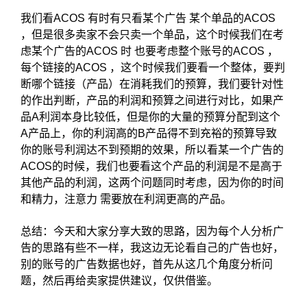
我们看ACOS 有时有只看某个广告 某个单品的ACOS
，但是很多卖家不会只卖一个单品，这个时候我们在考
虑某个广告的ACOS 时 也要考虑整个账号的ACOS ，
每个链接的ACOS ，这个时候我们要看一个整体，要判
断哪个链接（产品）在消耗我们的预算，我们要针对性
的作出判断，产品的利润和预算之间进行对比，如果产
品A利润本身比较低，但是你的大量的预算分配到这个
A产品上，你的利润高的B产品得不到充裕的预算导致
你的账号利润达不到预期的效果，所以看某一个广告的
ACOS的时候，我们也要看这个产品的利润是不是高于
其他产品的利润，这两个问题同时考虑，因为你的时间
和精力，注意力 需要放在利润更高的产品。
总结：今天和大家分享大致的思路，因为每个人分析广
告的思路有些不一样，我这边无论看自己的广告也好，
别的账号的广告数据也好，首先从这几个角度分析问
题，然后再给卖家提供建议，仅供借鉴。