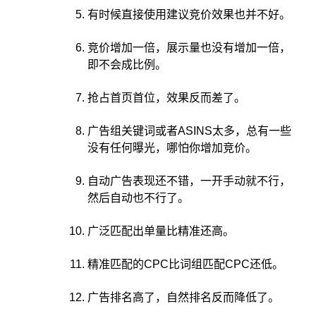
有时候直接使用建议竞价效果也并不好。
竞价增加一倍，展示量也没有增加一倍，
即不会成比例。
抢占首页首位，效果反而差了。
广告组关键词或者ASINS太多，总有一些
没有任何曝光，哪怕你增加竞价。
自动广告表现还不错，一开手动就不行，
然后自动也不行了。
广泛匹配出单量比精准还高。
精准匹配的CPC比词组匹配CPC还低。
广告排名高了，自然排名反而降低了。