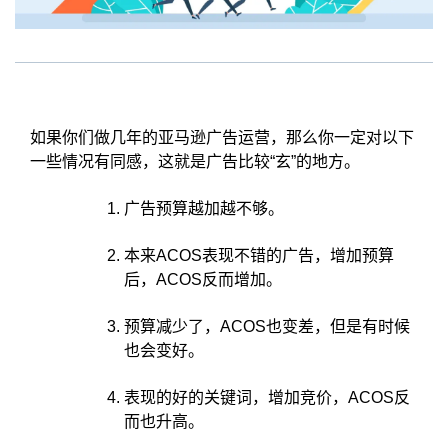
如果你们做几年的亚马逊广告运营，那么你一定对以下
一些情况有同感，这就是广告比较“玄”的地方。
广告预算越加越不够。
本来ACOS表现不错的广告，增加预算
后，ACOS反而增加。
预算减少了，ACOS也变差，但是有时候
也会变好。
表现的好的关键词，增加竞价，ACOS反
而也升高。