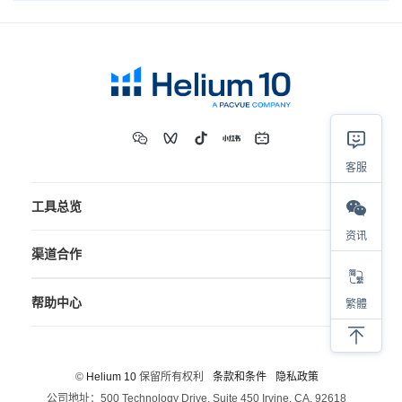
客服
工具总览
资讯
渠道合作
帮助中心
繁體
©
Helium 10
保留所有权利
条款和条件
隐私政策
公司地址：500 Technology Drive, Suite 450 Irvine, CA, 92618