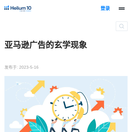
登录
亚马逊广告的玄学现象
发布于: 2023-5-16