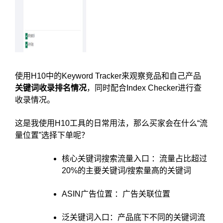
使用H10中的Keyword Tracker来观察竞品和自己产品
关键词收录排名情况
，同时配合Index Checker进行查
收录情况。
这是我使用H10工具的日常用法，那么买家会在什么“流
量位置”选择下单呢？
核心关键词搜索流量入口 ：流量占比超过
20%的主要关键词/搜索量高的关键词
ASIN广告位置 ：广告关联位置
泛关键词入口：产品底下不同的关键词流