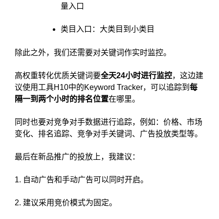
量入口
类目入口：大类目到小类目
除此之外，我们还需要对关键词作实时监控。
高权重转化优质关键词要
全天24小时进行监控
，这边建
议使用工具H10中的Keyword Tracker，可以追踪到
每
隔一到两个小时的排名位置
在哪里。
同时也要对竞争对手数据进行追踪，例如：价格、市场
变化、排名追踪、竞争对手关键词、广告投放类型等。
最后在新品推广的投放上，我建议：
1. 自动广告和手动广告可以同时开启。
2. 建议采用竞价模式为固定。