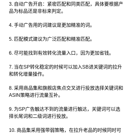
3. 自动广告开启：紧密匹配和同类匹配，具体要根据产
品为标品还是非标来判定。
4. 手动广告用的词建议是更加精准的词。
5. 匹配模式建议为广泛匹配和精准匹配。
6. 尽可能找到有效转化流量入口，因为更加省钱。
7. 当在SP转化稳定的时候可以加入SB进关键词的拉升
和转化增量操作。
8. 采用商品集和旗舰店焦点交叉进行投放选择关键词和
ASIN策略进行流量互补。
9. 为SP广告触达不到的流量进行触达，关键词可以选
择长尾词和二级词进行投放。
10. 商品集采用强带弱策略，在拉升老品的时候同时可