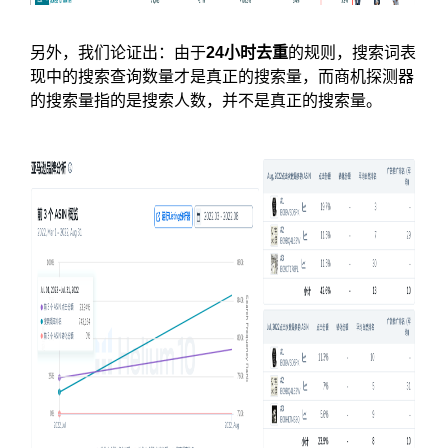
另外，我们论证出：由于
24小时去重
的规则，搜索词表
现中的搜索查询数量才是真正的搜索量，而商机探测器
的搜索量指的是搜索人数，并不是真正的搜索量。