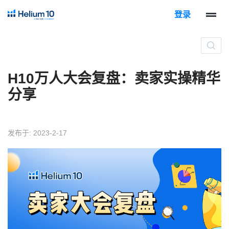
登录
H10万人大会复盘：卖家实操精华
分享
发布于: 2023-2-17