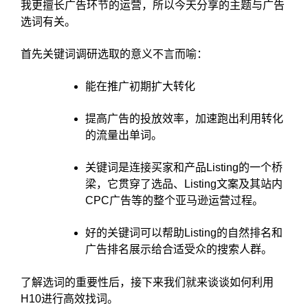
我更擅长广告环节的运营，所以今天分享的主题与广告
选词有关。
首先关键词调研选取的意义不言而喻：
能在推广初期扩大转化
提高广告的投放效率，加速跑出利用转化
的流量出单词。
关键词是连接买家和产品Listing的一个桥
梁，它贯穿了选品、Listing文案及其站内
CPC广告等的整个亚马逊运营过程。
好的关键词可以帮助Listing的自然排名和
广告排名展示给合适受众的搜索人群。
了解选词的重要性后，接下来我们就来谈谈如何利用
H10进行高效找词。