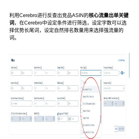
利用Cerebro进行反查出竞品ASIN的
核心流量出单关键
词
，在Cerebro中设定条件进行筛选，设定字数可以选
择优势长尾词，设定自然排名数量用来选择强流量的
词。