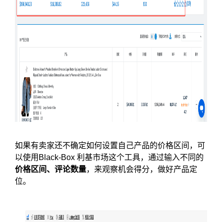
如果有卖家还不确定如何设置自己产品的价格区间，可
以使用Black-Box 利基市场这个工具，通过输入不同的
价格区间、评论数量
，来观察机会得分，做好产品定
位。