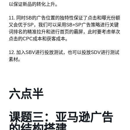
以保证新品的转化上升。
11. 同时SB的广告位置的独特性保证了点击和曝光份额
又会优于SP，我们可以采用SB+SP广告策略进行关键
词排名的精准拉升和进行首页的霸屏，此时要考虑单次
点击的CPC成本和获客成本。
12. 加入SBV进行投放测试，也可以投放SDV进行测试
素材。
六点半
课题三：亚马逊广告
的结构搭建