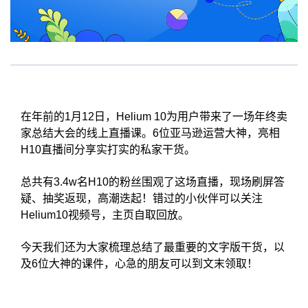
在年前的1月12日，Helium 10为用户带来了一场年终卖
家总结大会的线上直播课。6位亚马逊运营大神，亮相
H10直播间分享实打实的私家干货。
总共有3.4w名H10的粉丝围观了这场直播，现场刷屏答
疑、抽奖返现，高潮迭起！错过的小伙伴可以关注
Helium10视频号，主页自取回放。
今天我们还为大家梳理总结了最重要的文字版干货，以
及6位大神的课件，心急的朋友可以到文末领取！