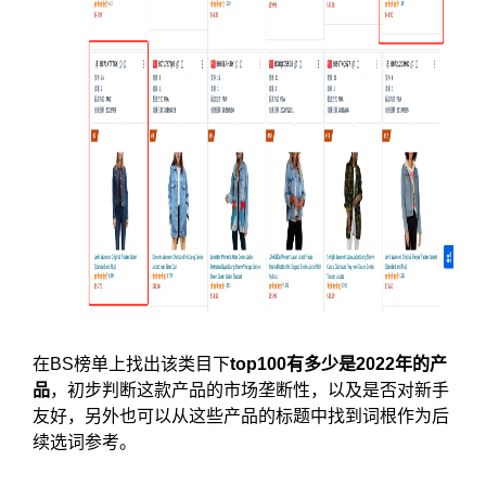
在BS榜单上找出该类目下
top100有多少是2022年的产
品
，初步判断这款产品的市场垄断性，以及是否对新手
友好，另外也可以从这些产品的标题中找到词根作为后
续选词参考。