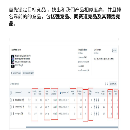
首先锁定目标竞品 ，找出和我们产品相似度高，并且排
名靠前的的竞品，包括
强竞品、同赛道竞品及其弱势竞
品
。