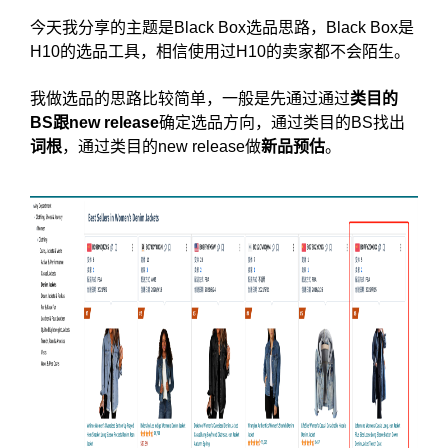
今天我分享的主题是Black Box选品思路，Black Box是
H10的选品工具，相信使用过H10的卖家都不会陌生。
我做选品的思路比较简单，一般是先通过通过
类目的
BS跟new release
确定选品方向，通过类目的BS找出
词根
，通过类目的new release做
新品预估
。