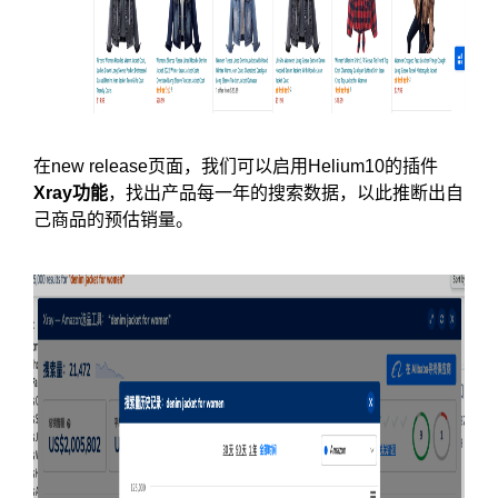
在new release页面，我们可以启用Helium10的插件
Xray功能
，找出产品每一年的搜索数据，以此推断出自
己商品的预估销量。