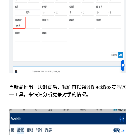
当新品推出一段时间后，我们可以通过BlackBox竞品这
一工具，来快速分析竞争对手的情况。