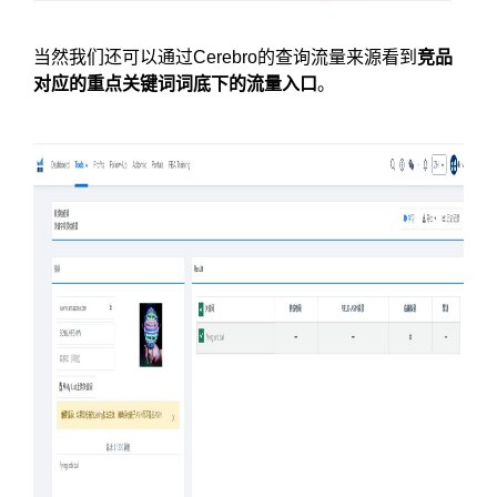
当然我们还可以通过Cerebro的查询流量来源看到
竞品
对应的重点关键词词底下的流量入口
。