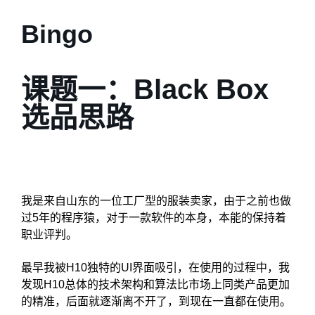
Bingo
课题一：Black Box
选品思路
我是来自山东的一位工厂型的服装卖家，由于之前也做
过5年的程序猿，对于一款软件的本身，本能的保持着
职业评判。
最早我被H10独特的UI界面吸引，在使用的过程中，我
发现H10总体的技术架构和算法比市场上同类产品更加
的精准，后面就逐渐离不开了，到现在一直都在使用。