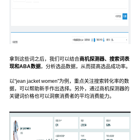
拿到这些词之后，我们可以结合
商机探测器、搜索词表
现和ABA数据
，分析选品数据，从而提高选品成功率。
以“jean jacket women”为例，重点关注搜索转化率的数
据，可以帮助新手作出选择。另外，通过商机探测器的
关键词价格也可以洞察消费者的平均消费能力。