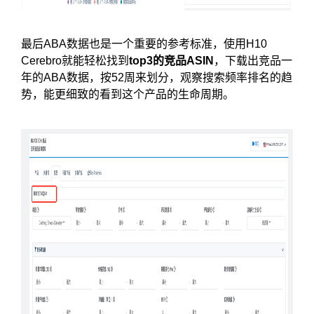
最后ABA数据也是一个重要的参考标准，使用H10
Cerebro就能轻松找到
top3的竞品ASIN
，下载出竞品一
年的ABA数据，按52周来划分，观察搜索频率排名的趋
势，能更细致的看到这个产品的生命周期。