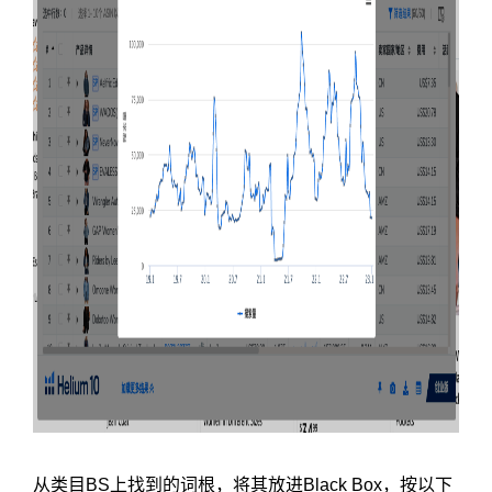
从类目BS上找到的词根，将其放进Black Box，按以下