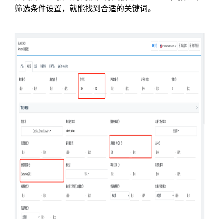
筛选条件设置，就能找到合适的关键词。