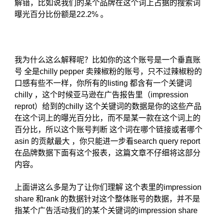
解错，比如说我们的某个品牌在这个词上占据的搜索词
曝光百分比份额是22.2% 。
我为什么这么解释呢？比如你的这个账号是一个垂直账
号 全是chilly pepper 卖辣椒粉的账号，只不过辣椒粉的
口感有些不一样，你所有的listing 都含有一个关键词
chilly ，这个时候亚马逊在广告报告里（impression
reprot）给到的chilly 这个关键词的数据是你的这些产品
在这个词上的曝光百分比，而不是某一款在这个词上的
百分比，所以这个账号判断 这个词在哪个链接或者哪个
asin 的贡献最大 ，你只能进一步看search query report
在品牌数据下面有这个报表，这篇文章不仔细将这部分
内容。
上面讲这么多是为了让你们理解 这个表里的impression
share 和rank 的数据针对这个整体账号的数据，并不是
指某个广告活动我们的某个关键词的impression share