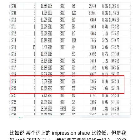
比如说 某个词上的 impression share 比较低，但是我