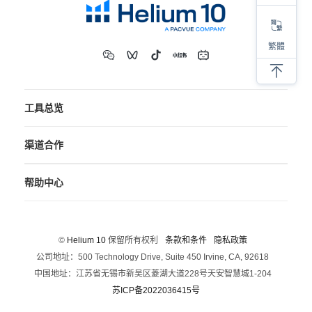
繁體
工具总览
渠道合作
帮助中心
©
Helium 10
保留所有权利
条款和条件
隐私政策
公司地址：500 Technology Drive, Suite 450 Irvine, CA, 92618
中国地址：江苏省无锡市新吴区菱湖大道228号天安智慧城1-204
苏ICP备2022036415号