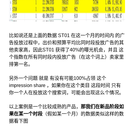
比如说还是上面的数据 ST01 在这一个月的时间内 的广
告投放过程中，出价和预算平均比同时段投放广告的其
他卖家高，因此ST01 获得了40%的曝光机会，并且 这
个指数在所有同时段内投放广告（在这个词上）卖家里
排第一名。
另外一个问题 就是 有没有可能100%占领 这个
impression share ，如果你在这个类目 这段时间 只有
你一个人在投放这个搜索词，可能会出现这么个情况。
以上案例是一个比较成熟的产品，
那我们在新品阶段如
果在某一个时段
（假如某一个月）的数据类似这样的数
据看下图