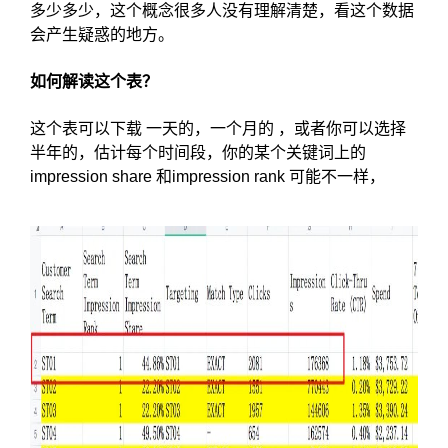
多少多少，这个概念很多人没有理解清楚，看这个数据
会产生疑惑的地方。
如何解读这个表？
这个表可以下载 一天的，一个月的 ，或者你可以选择
半年的，估计每个时间段，你的某个关键词上的
impression share 和impression rank 可能不一样，