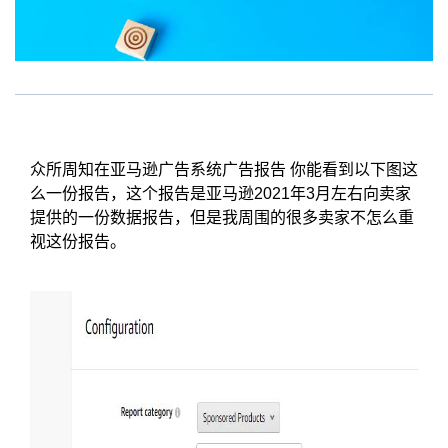
众所周知在亚马逊广告系统广告报告 你能看到以下图这
么一份报告，这个报告是亚马逊2021年3月左右向卖家
提供的一份数据报告，但是我周围的很多卖家不怎么重
视这份报告。