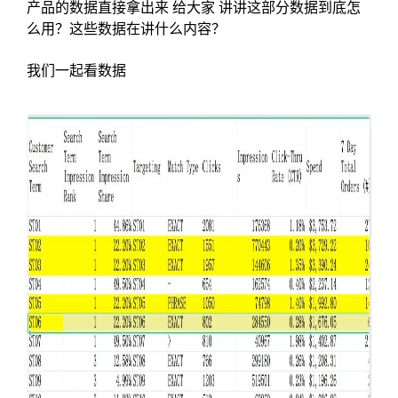
产品的数据直接拿出来 给大家 讲讲这部分数据到底怎
么用？这些数据在讲什么内容？
我们一起看数据