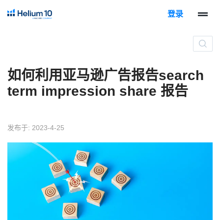
登录
如何利用亚马逊广告报告search
term impression share 报告
发布于: 2023-4-25