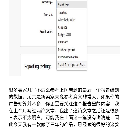
很多卖家几乎不怎么参考上图看到的最后一个报告给到
的数据，尤其是新卖家来说参考意义非常大，如果你的
广告预算并不多，你更需要关注这个报告里的内容，我
在上个月写过两篇文章，我出了这篇文章之后还是很多
人表示不太明白，可能我在上面这一篇没有讲清楚，因
此今天我有一款做了三年的产品，已经做的很好的这款