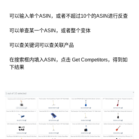
可以输入单个ASIN，或者不超过10个的ASIN进行反查
可以单查某一个ASIN，或者整个变体
可以查关键词可以查关联产品
在搜索框内填入ASIN，点击 Get Competitors，得到如
下结果