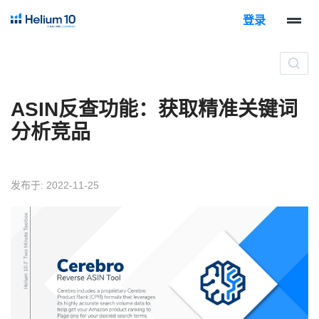
登录
ASIN反查功能：获取精准关键词
分析竞品
发布于: 2022-11-25