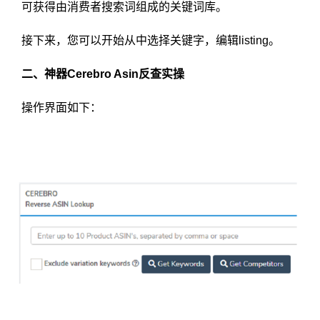
可获得由消费者搜索词组成的关键词库。
接下来，您可以开始从中选择关键字，编辑listing。
二、神器Cerebro Asin反查实操
操作界面如下：