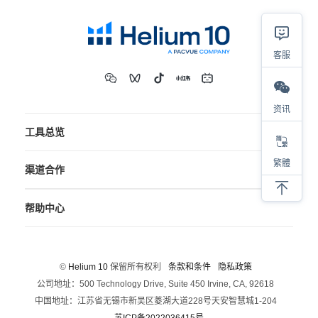
客服
资讯
工具总览
繁體
渠道合作
帮助中心
©
Helium 10
保留所有权利
条款和条件
隐私政策
公司地址：500 Technology Drive, Suite 450 Irvine, CA, 92618
中国地址：江苏省无锡市新吴区菱湖大道228号天安智慧城1-204
苏ICP备2022036415号