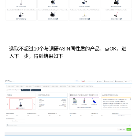
选取不超过10个与调研ASIN同性质的产品，点OK，进
入下一步，得到结果如下