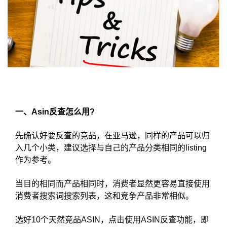
一、Asin反查怎么用?
先确认好要反查的竞品，在亚马逊，同样的产品可以归
入几个小类，建议选择与自己的产品分类相同的listing
作为参考。
当目的相同而产品相同时，消费者显然更容易直接使用
消费者搜索词搜索列表，这和竞争产品非常相似。
选好10个天然竞品ASIN，点击使用ASIN反查功能，即