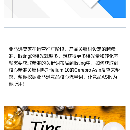
亚马逊卖家在运营推广阶段，产品关键词设定的越精
准，listing的曝光就越多，想获得更多曝光量和转化率
就需要获取精准的关键词布局到listing中，如何获取到
核心精准关键词呢?Helium 10的Cerebro Asin反查来帮
您，帮你挖掘亚马逊竞品核心流量词，让竞品ASIN为
你所用！