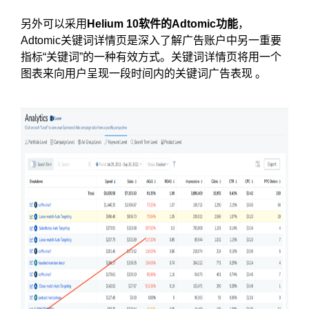
另外可以采用
Helium 10软件的Adtomic功能
，
Adtomic关键词详情页是深入了解广告账户中另一重要
指标“关键词”的一种有效方式。关键词详情页将用一个
图表来向用户呈现一段时间内的关键词广告表现 。