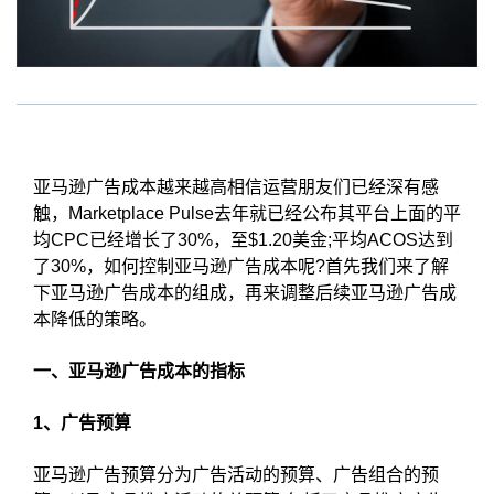
亚马逊广告成本越来越高相信运营朋友们已经深有感
触，Marketplace Pulse去年就已经公布其平台上面的平
均CPC已经增长了30%，至$1.20美金;平均ACOS达到
了30%，如何控制亚马逊广告成本呢?首先我们来了解
下亚马逊广告成本的组成，再来调整后续亚马逊广告成
本降低的策略。
一、亚马逊广告成本的指标
1、广告预算
亚马逊广告预算分为广告活动的预算、广告组合的预