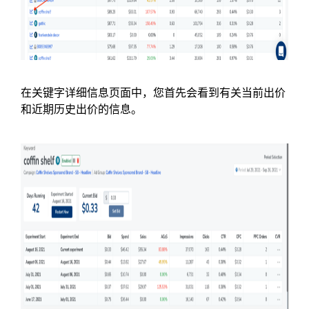
在关键字详细信息页面中，您首先会看到有关当前出价
和近期历史出价的信息。