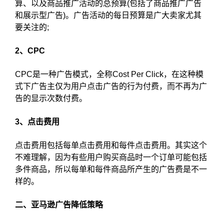
算、以及商品推广活动的总预算(包括了商品推广广告
和展示型广告)。广告活动的每日预算是广大卖家尤其
要关注的;
2、CPC
CPC是一种广告模式，全称Cost Per Click，在这种模
式下广告主仅为用户点击广告的行为付费，而不再为广
告的显示次数付费。
3、点击费用
点击费用包括每单点击费用和每件点击费用。其实这个
不难理解，因为有些用户购买商品时一个订单可能包括
多件商品，所以每单和每件商品所产生的广告费是不一
样的。
二、亚马逊广告降低策略