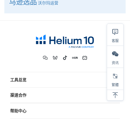
马逊选品
沃尔玛运营
客服
资讯
工具总览
繁體
渠道合作
帮助中心