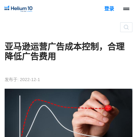
登录
亚马逊运营广告成本控制，合理
降低广告费用
发布于: 2022-12-1