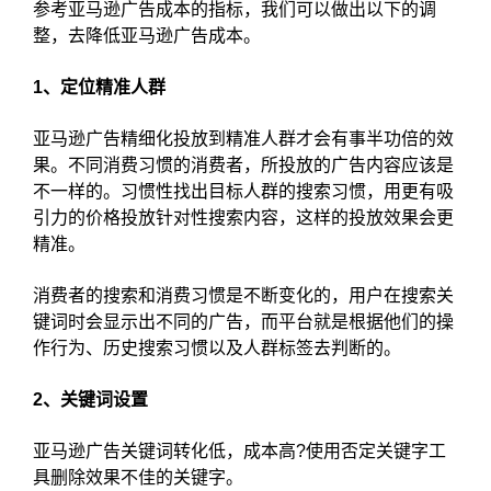
参考亚马逊广告成本的指标，我们可以做出以下的调
整，去降低亚马逊广告成本。
1、定位精准人群
亚马逊广告精细化投放到精准人群才会有事半功倍的效
果。不同消费习惯的消费者，所投放的广告内容应该是
不一样的。习惯性找出目标人群的搜索习惯，用更有吸
引力的价格投放针对性搜索内容，这样的投放效果会更
精准。
消费者的搜索和消费习惯是不断变化的，用户在搜索关
键词时会显示出不同的广告，而平台就是根据他们的操
作行为、历史搜索习惯以及人群标签去判断的。
2、关键词设置
亚马逊广告关键词转化低，成本高?使用否定关键字工
具删除效果不佳的关键字。