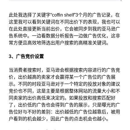
此处我选择了关键字“coffin shelf”3个月的广告记录，在
这里我可以看到关键词在不同出价下的表现，我也可以
在此处直接更新当前出价，它会被同步到我的亚马逊广
告系统中。一边看数据分析报告一边做广告优化，这非
常方便且高效地筛选出用户搜索的高精准关键词。
3、广告竞价设置
当消费者搜索时，亚马逊会根据搜索内容进行的广告竞
价，出价越高的卖家才会赢得某一个广告位的广告展
示。不同的时段亚马逊对于一个特定的投放对象的建议
竞价也不同，这是主要是根据整体网站的流量大小和不
同卖家的出价高低来决定的。如果投放和搜索匹配好
了，出价低的广告也会得到广告的展示，只是曝光的广
告位好与不好的差别：出价越低的广告位越靠后，被用
户看到的机会越少，因此广告的点击机会也越小。