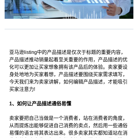
亚马逊listing中的产品描述是仅次于标题的重要内容，
产品描述推动销量起着至关重要的作用，产品描述的优
化可以更加让买家想象拥有该产品后的体验。卖家要设
身处地地为买家着想，产品描述要围绕买家需求填写，
今天我们来为卖家讲解，如何编辑产品描述，才能吸引
买家注意力!
1、如何让产品描述通俗易懂
卖家要把自己当做是一个消费者，站在消费者的角度，
从而提炼出能够促进自己消费的卖点，然后用一些通俗
易懂的语言将其表达出来。很多卖家其实都知道站在消