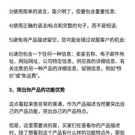
3)使用简单的语言，笛介明了，但要包含重要信息;
4)使用正确的语法/标点和完整的句子，而不是短语;
5)避免将产品描述留空，您可能会错过说服客户的机会;
6)请勿包含一下任何一种信息：卖家名称、电子邮件地
址、网站网址、公司特定信息、供应商的详细信息、有
关出售的另一种产品的详细信息、促销信息，例如“特
价”或“免运费”。
3、突出你产品的功能优势
这点看起来很非常的普通，作为产品描述当然要突出自
己的产品功能，突出自己的产品特点。
但是，这里需要说的是，买家们在查看你的产品描述
时，除了想看到这个产品有什么样的功能特点外，那些