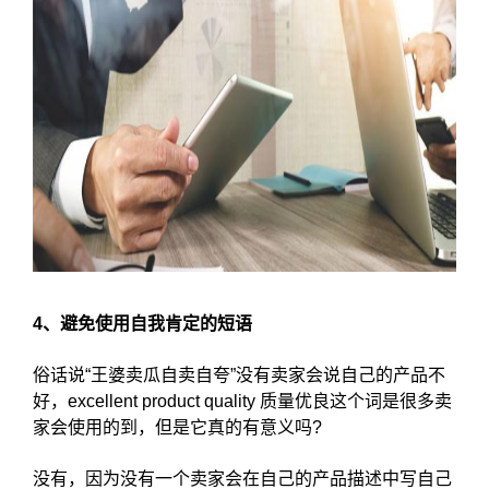
4、避免使用自我肯定的短语
俗话说“王婆卖瓜自卖自夸”没有卖家会说自己的产品不
好，excellent product quality 质量优良这个词是很多卖
家会使用的到，但是它真的有意义吗?
没有，因为没有一个卖家会在自己的产品描述中写自己