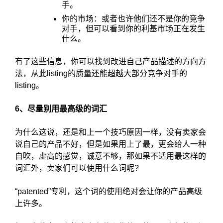
手。
你的市场：或者也许他们还不是你的竞争
对手，但可以看到你的利基市场正在发生
什么。
有了这些信息，你可以找到改进自己产品描述的方向方
法，从此listing的质量还能超越大部分竞争对手的
listing。
6、尽量别用最高级的词汇
为什么这说，还是和上一个技巧原因一样，没有卖家会
说自己的产品不好，但是如果用上了最，更会给人一种
自吹，虚高的感觉，诚意不够，那如果不适用最这样的
词汇外，卖家们可以使用什么词呢?
“patented”专利，这个词的使用绝对会让你的产品高级
上许多。