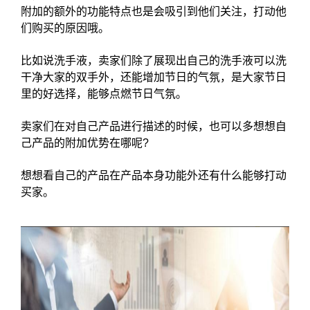
附加的额外的功能特点也是会吸引到他们关注，打动他
们购买的原因哦。
比如说洗手液，卖家们除了展现出自己的洗手液可以洗
干净大家的双手外，还能增加节日的气氛，是大家节日
里的好选择，能够点燃节日气氛。
卖家们在对自己产品进行描述的时候，也可以多想想自
己产品的附加优势在哪呢?
想想看自己的产品在产品本身功能外还有什么能够打动
买家。