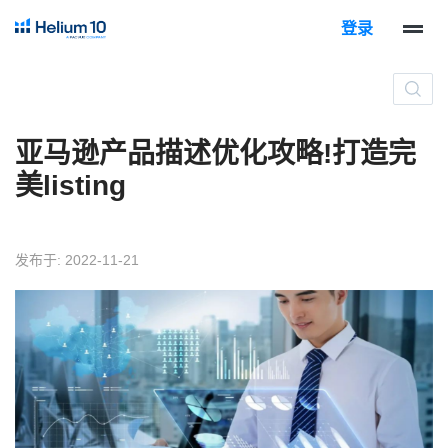
登录
亚马逊产品描述优化攻略!打造完
美listing
发布于: 2022-11-21