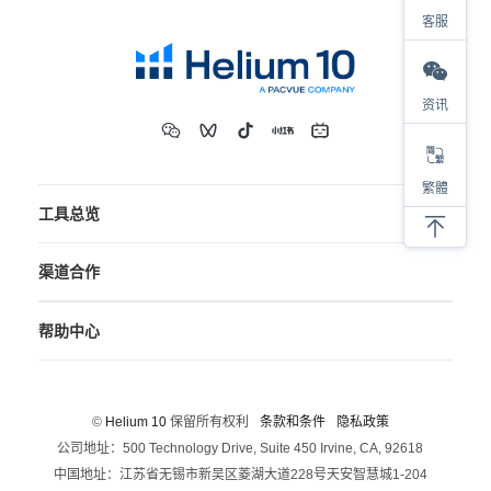
客服
资讯
繁體
工具总览
渠道合作
帮助中心
©
Helium 10
保留所有权利
条款和条件
隐私政策
公司地址：500 Technology Drive, Suite 450 Irvine, CA, 92618
中国地址：江苏省无锡市新吴区菱湖大道228号天安智慧城1-204