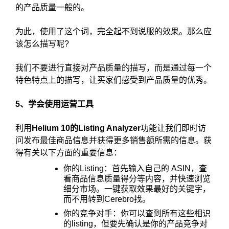
的产品质量一般的。
为此，使用了这个词，完全起不到说服的效果。那么应
该怎么描写呢?
我们不要进行直接对产品质量的描写，而是通过每一个
特色特点上的描写，让买家们感受到产品质量的优秀。
5、学会使用运营工具
利用
Helium 10的Listing Analyzer
功能让我们即时访
问发布最佳商品信息并获得更多销售额所需的信息。获
得有关以下方面的重要信息：
你的Listing：首先输入自己的 ASIN，查
看商品信息质量得分等内容，并快速浏览
细分市场。一键获取效果最好的关键字，
而不用转到Cerebro找。
你的竞争对手：你可以查到所有这些相识
的listing，但要先确认是你的产品竞争对