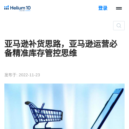
登录
亚马逊补货思路，亚马逊运营必
备精准库存管控思维
发布于: 2022-11-23