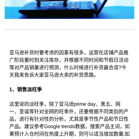
亚马逊补货时要考虑的因素有很多，运营在店铺产品推
广阶段要时刻关注库存，并根据不同时间和节假日活动
等对产品销量进行预测，什么时候进行补货最合适?今
天我来告诉大家亚马逊大卖的补货思路。
1、销售淡旺季
这里说的淡旺季，除了亚马逊prime day、黑五、网
一、圣诞等针对全网的旺季外，还要根据不同类别的产
品，进行有针对性的分析，尤其是季节性产品和节日性
产品。建议参考Google trends数据，搜索产品主词，如
果预计入仓时间在热度上升期，则可以适当增加数量;如