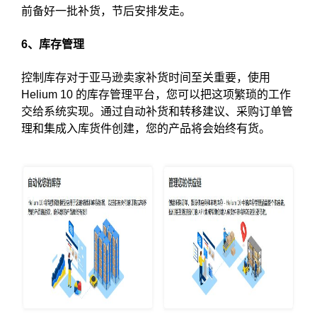
前备好一批补货，节后安排发走。
6、库存管理
控制库存对于亚马逊卖家补货时间至关重要，使用
Helium 10 的库存管理平台，您可以把这项繁琐的工作
交给系统实现。通过自动补货和转移建议、采购订单管
理和集成入库货件创建，您的产品将会始终有货。