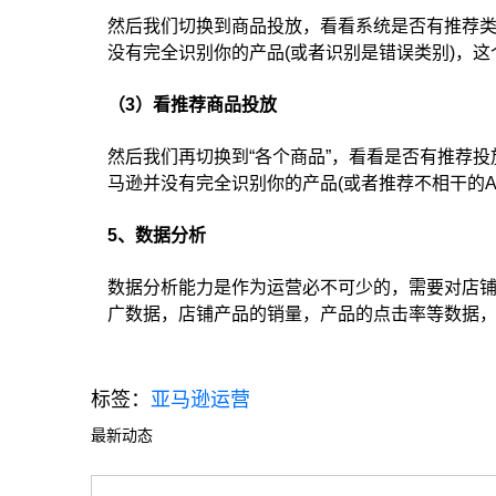
然后我们切换到商品投放，看看系统是否有推荐类
没有完全识别你的产品(或者识别是错误类别)，
（3）看推荐商品投放
然后我们再切换到“各个商品”，看看是否有推荐投放
马逊并没有完全识别你的产品(或者推荐不相干的A
5、数据分析
数据分析能力是作为运营必不可少的，需要对店
广数据，店铺产品的销量，产品的点击率等数据
标签：
亚马逊运营
最新动态