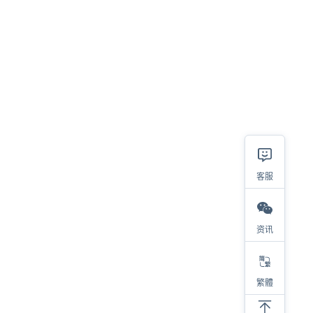
客服
资讯
相关
繁體