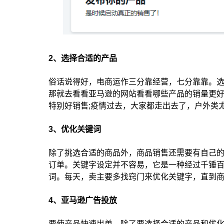
2、选择合适的产品
俗话说得好，电商运作三分靠经营，七分靠靠。
那就去看看亚马逊的网站看看哪些产品的销量更
特别好销售;疫情过去，大家都走出去了，户外类
3、优化关键词
除了挑选合适的商品外，商品销售还需要有自己
订单。关键字设定并不容易，它是一种经过千锤
词。每天，卖主要多找窍门来优化关键字，直到
4、亚马逊广告投放
要使产品快速出单，除了要选择合适的产品和优化产品