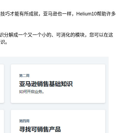
巧才能有所成就，亚马逊也一样，Helium10帮助许多
将大量的知识分解成一个又一个小的、可消化的模块，您可以在这
知识。