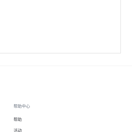
帮助中心
帮助
活动