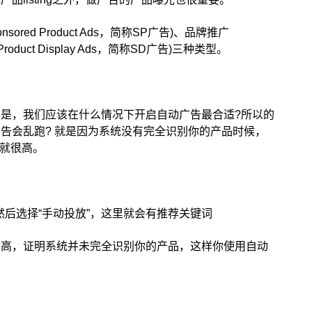
ed Product Ads，简称SP广告)、品牌推广
roduct Display Ads，简称SD广告)三种类型。
是，我们应该在什么情况下开启自动广告最合适?所以的
告会乱跑? 就是因为系统没有完全识别你的产品时候，
S就很高。
然后选择“手动投放”，这里就会有推荐关键词
不高，证明系统并未完全识别你的产品，这样你使用自动