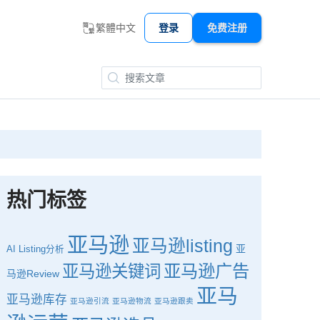
繁體中文
登录
免费注册
热门标签
亚马逊
亚马逊listing
亚
AI
Listing分析
亚马逊广告
亚马逊关键词
马逊Review
亚马
亚马逊库存
亚马逊引流
亚马逊物流
亚马逊跟卖