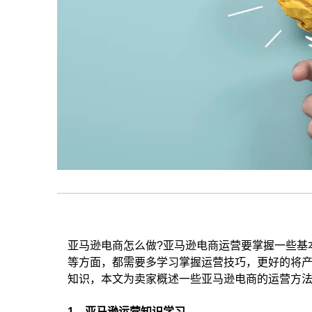
亚马逊电商怎么做?亚马逊电商运营要掌握一些基
等方面，都需要多学习掌握运营技巧，更好的将
知识，本文为卖家概述一些亚马逊电商的运营方
1、亚马逊运营知识学习