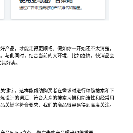
选好产品，才能走得更顺畅。假如你一开始还不太清楚，
好。与此同时，结合当前的大环境，比如疫情，快消品会
尤其好卖。
的关键字，这样能帮助购买者在需求时进行精确搜索和下
百炼设计的词汇，符合大众的搜索习惯和简洁性和经常用
商品关键字符合要求，我们的商品很容易得到高度关注。
listing之外，做广告的产品曝光也很重要。