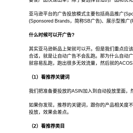
亚马逊平台的广告投放模式主要包括商品推广(Sponsor
(Sponsored Brands，简称SB广告)、展示型推广(P
什么时候可以开广告?
其实亚马逊新品上架就可以开。但是我们重点应该
合适，就是让自动广告不会乱跑。
那为什么自动广
就容易乱跑，跑出很多无效流量，然后就的ACO
（1）看推荐关键词
我们把准备要投放的ASIN加入到自动投放里面，
如果你发现，推荐的关键词，跟你的产品相关度
投放，效果会差点。
（2）看推荐类目