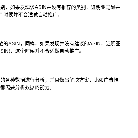
别，如果发现该ASIN并没有推荐的类别，证明亚马逊并
这个时候并不合适做自动推广。
的ASIN，同样，如果发现并没有建议的ASIN，证明亚
SIN)，这个时候并不合适做自动推广。
铺的各种数据进行分析，并且做出解决方案，比如广告推
，都需要分析数据的能力。
选品