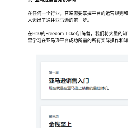
在任何一个行业，普遍需要掌握平台的运营规则和技
人迈出了通往亚马逊的第一步。
在H10的Freedom Ticket训练营，我们
里学习在亚马逊平台成功所需的所有实际操作和