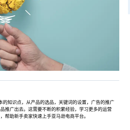
本的知识点，从产品的选品，关键词的设置，广告的推广
产品推广出去。这需要不断的积累经验，学习更多的运营
法，帮助新手卖家快速上手亚马逊电商平台。