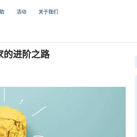
助
活动
关于我们
家的进阶之路