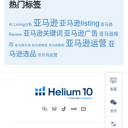
热门标签
亚马逊
亚马逊listing
亚马逊
AI
Listing分析
亚马逊广告
亚马逊关键词
亚马逊库
Review
亚马逊运营
亚
存
亚马逊引流
亚马逊物流
亚马逊跟卖
马逊选品
沃尔玛运营
客服
资讯