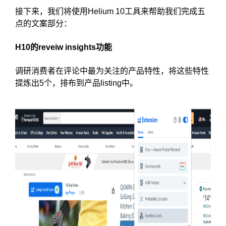
接下来，我们将使用Helium 10工具来帮助我们完成五
点的文案部分：
H10的reveiw insights功能
调研消费者在评论中最为关注的产品特性，将这些特性
提炼出5个，排布到产品listing中。