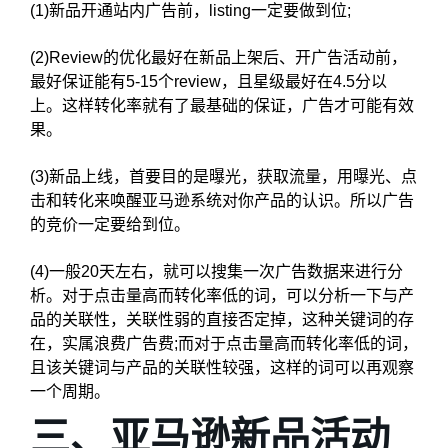
(1)新品开通站内广告前，listing一定要做到位;
(2)Review的优化最好在新品上架后、开广告活动前，
最好保证能有5-15个review，且星级最好在4.5分以
上。这样转化率就有了最基础的保证，广告才可能有效
果。
(3)新品上线，首要目的是曝光，获取流量，用曝光、点
击和转化来唤醒亚马逊系统对你产品的认识。所以广告
的竞价一定要给到位。
(4)一般20天左右，就可以搜集一次广告数据来进行分
析。对于点击量高而转化率低的词，可以分析一下与产
品的关联性，关联性弱的直接否定掉，这种关键词的存
在，实属浪费广告费;而对于点击量高而转化率低的词，
且该关键词与产品的关联性较强，这样的词可以再观察
一个周期。
三、亚马逊新品活动