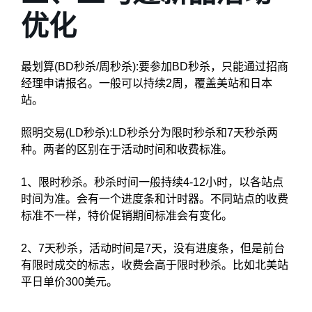
优化
最划算(BD秒杀/周秒杀):要参加BD秒杀，只能通过招商
经理申请报名。一般可以持续2周，覆盖美站和日本
站。
照明交易(LD秒杀):LD秒杀分为限时秒杀和7天秒杀两
种。两者的区别在于活动时间和收费标准。
1、限时秒杀。秒杀时间一般持续4-12小时，以各站点
时间为准。会有一个进度条和计时器。不同站点的收费
标准不一样，特价促销期间标准会有变化。
2、7天秒杀，活动时间是7天，没有进度条，但是前台
有限时成交的标志，收费会高于限时秒杀。比如北美站
平日单价300美元。