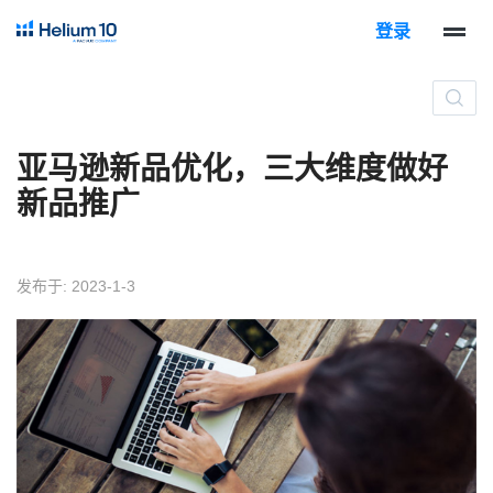
登录
亚马逊新品优化，三大维度做好
新品推广
发布于: 2023-1-3