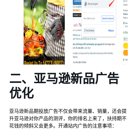
二、亚马逊新品广告
优化
亚马逊新品期投放广告不仅会带来流量、销量，还会提
升亚马逊对你产品的测评，你的排名上来了，扶持期不
花钱的倾斜又会更多。开通站内广告的注意事项：