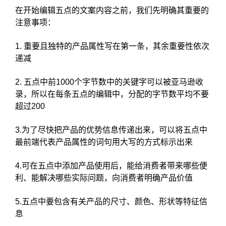
在开始编辑五点的文案内容之前，我们先明确其重要的
注意事项：
1. 重要且独特的产品属性写在第一条，其余重要性依次
递减
2. 五点中前1000个字节数中的关键字可以被亚马逊收
录，所以在每条五点的编辑中，分配的字节数平均不要
超过200
3.为了尽快把产品的优势信息传递出来，可以将五点中
最前端代表产品属性的词句用大写的方式标示出来
4.可在五点中添加产品使用后，能给消费者带来哪些便
利、能解决哪些实际问题，向消费者明确产品价值
5.五点中要包含有关产品的尺寸、颜色、形状等特征信
息