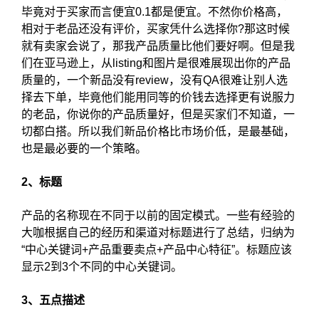
毕竟对于买家而言便宜0.1都是便宜。不然你价格高，
相对于老品还没有评价，买家凭什么选择你?那这时候
就有卖家会说了，那我产品质量比他们要好啊。但是我
们在亚马逊上，从listing和图片是很难展现出你的产品
质量的，一个新品没有review，没有QA很难让别人选
择去下单，毕竟他们能用同等的价钱去选择更有说服力
的老品，你说你的产品质量好，但是买家们不知道，一
切都白搭。所以我们新品价格比市场价低，是最基础，
也是最必要的一个策略。
2、标题
产品的名称现在不同于以前的固定模式。一些有经验的
大咖根据自己的经历和渠道对标题进行了总结，归纳为
“中心关键词+产品重要卖点+产品中心特征”。标题应该
显示2到3个不同的中心关键词。
3、五点描述