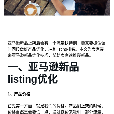
亚马逊新品上架后会有一个流量扶持期，卖家要抓住该
时间段做好产品优化，冲刺listing排名。本文为卖家带
来亚马逊新品优化技巧，帮助卖家速推爆新品。
一、亚马逊新品
listing优化
1、产品价格
首先第一方面，就是我们的价格。产品刚上架的时候，
价格自然是会要低一点，通过低价来吸引一部分流量，