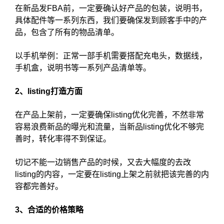
在新品发FBA前，一定要确认好产品的包装，说明书，
具体配件等一系列东西，我们要确保发到顾客手中的产
品，包含了所有的物品清单。
以手机举例：正常一部手机需要搭配充电头，数据线，
手机盒，说明书等一系列产品清单等。
2、listing打造方面
在产品上架前，一定要确保listing优化完善，不然非常
容易浪费新品的曝光和流量，当新品listing优化不够完
善时，转化率得不到保证。
切记不能一边销售产品的时候，又去大幅度的去改
listing的内容，一定要在listing上架之前就把该完善的内
容都完善好。
3、合适的价格策略