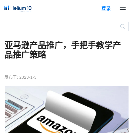
登录
亚马逊产品推广，手把手教学产
品推广策略
发布于: 2023-1-3