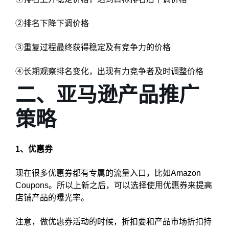
②排名下降下调价格
③重复过程最终获得稳定及有竞争力的价格
④长期观察排名变化，出现有力竞争者及时调整价格
二、亚马逊产品推广
策略
1、优惠券
现在很多优惠券都有专属的流量入口，比如Amazon
Coupons。所以上新之后，可以选择使用优惠券来提高
店铺产品的曝光率。
注意，做优惠券活动的时候，折扣要和产品市场折扣持