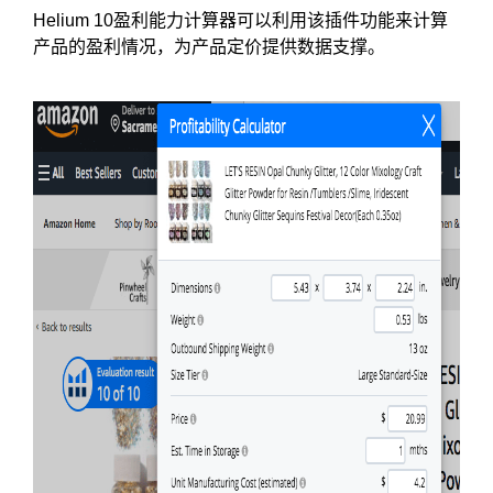
Helium 10盈利能力计算器可以利用该插件功能来计算
产品的盈利情况，为产品定价提供数据支撑。