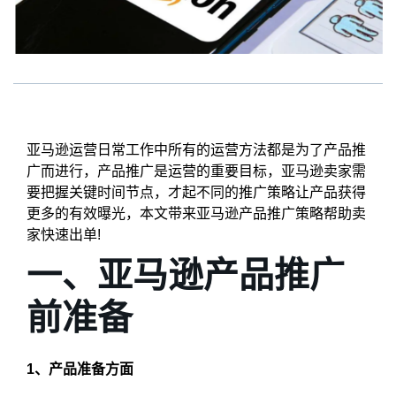
亚马逊运营日常工作中所有的运营方法都是为了产品推
广而进行，产品推广是运营的重要目标，亚马逊卖家需
要把握关键时间节点，才起不同的推广策略让产品获得
更多的有效曝光，本文带来亚马逊产品推广策略帮助卖
家快速出单!
一、亚马逊产品推广
前准备
1、产品准备方面