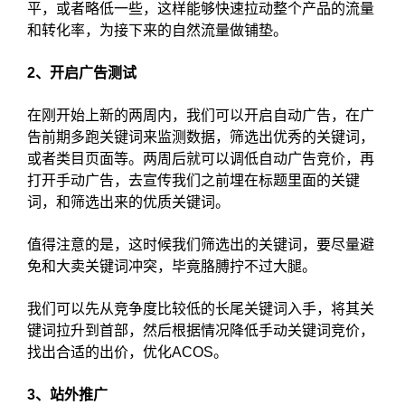
平，或者略低一些，这样能够快速拉动整个产品的流量
和转化率，为接下来的自然流量做铺垫。
2、开启广告测试
在刚开始上新的两周内，我们可以开启自动广告，在广
告前期多跑关键词来监测数据，筛选出优秀的关键词，
或者类目页面等。两周后就可以调低自动广告竞价，再
打开手动广告，去宣传我们之前埋在标题里面的关键
词，和筛选出来的优质关键词。
值得注意的是，这时候我们筛选出的关键词，要尽量避
免和大卖关键词冲突，毕竟胳膊拧不过大腿。
我们可以先从竞争度比较低的长尾关键词入手，将其关
键词拉升到首部，然后根据情况降低手动关键词竞价，
找出合适的出价，优化ACOS。
3、站外推广