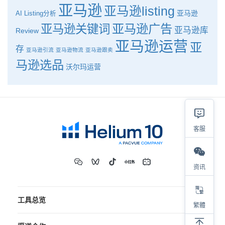
亚马逊
亚马逊listing
亚马逊
AI
Listing分析
亚马逊广告
亚马逊关键词
亚马逊库
Review
亚马逊运营
亚
存
亚马逊引流
亚马逊物流
亚马逊跟卖
马逊选品
沃尔玛运营
客服
资讯
工具总览
繁體