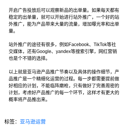
开启广告投放后可以观察新品的出单量。如果每天都有
稳定的出单量，就可以开始进行站外推广，一个好的站
外推广，能为产品带来大量的流量，增加曝光率和出单
量。
站外推广的途径有很多，例如Facebook、TikTok等社
交媒体，还有Google、yandex等搜索引擎，网红营销
也是个不错的选择。
以上就是亚马逊产品推广节奏以及具体的操作细节，产
品推广是一个精细化运营的过程。每一步都需要提前做
好相应的计划，不能临阵磨枪，只有做好了完善周密的
计划，考虑好产品推广的每一个环节，这样才有更大的
概率将产品推出来。
标签：
亚马逊运营