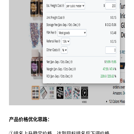
产品价格优化思路：
①排名上升稳定价格，达到目标排名后下调价格