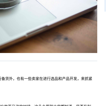
行备货外，也有一些卖家在进行选品和产品开发，来抓紧