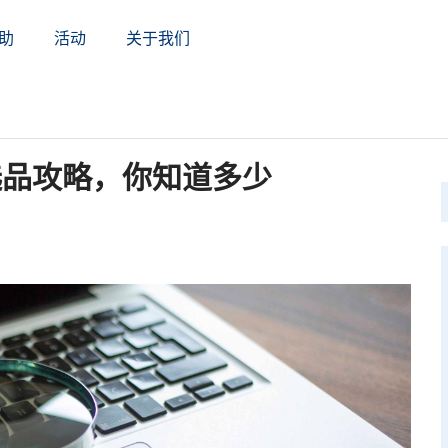
助
活动
关于我们
选品攻略，你知道多少