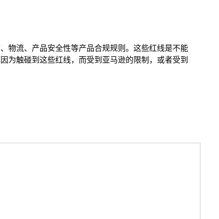
核、物流、产品安全性等产品合规规则。这些红线是不能
现因为触碰到这些红线，而受到亚马逊的限制，或者受到
选品