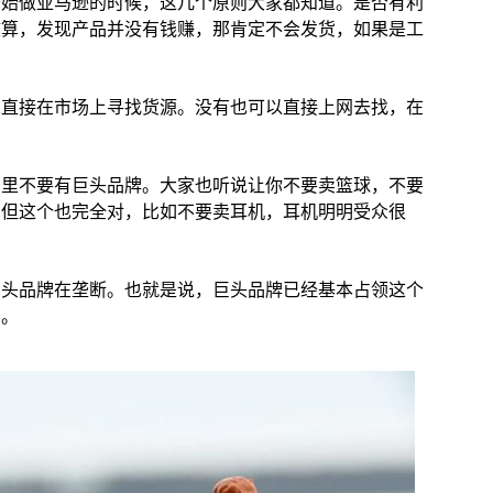
开始做亚马逊的时候，这几个原则大家都知道。是否有利
核算，发现产品并没有钱赚，那肯定不会发货，如果是工
虑直接在市场上寻找货源。没有也可以直接上网去找，在
。
别里不要有巨头品牌。大家也听说让你不要卖篮球，不要
，但这个也完全对，比如不要卖耳机，耳机明明受众很
巨头品牌在垄断。也就是说，巨头品牌已经基本占领这个
的。