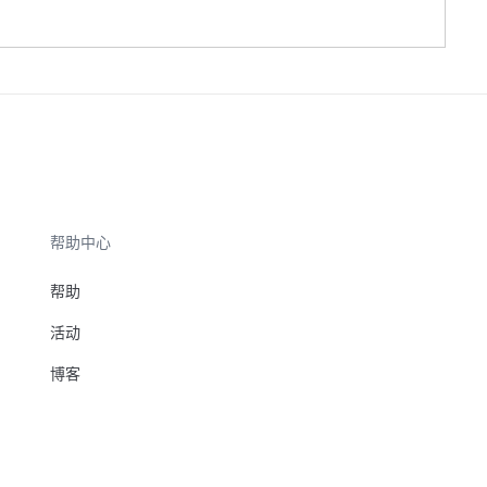
帮助中心
帮助
活动
博客