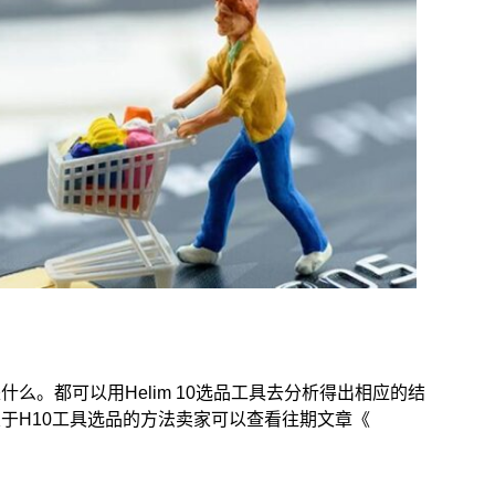
么。都可以用Helim 10选品工具去分析得出相应的结
于H10工具选品的方法卖家可以查看往期文章《
。