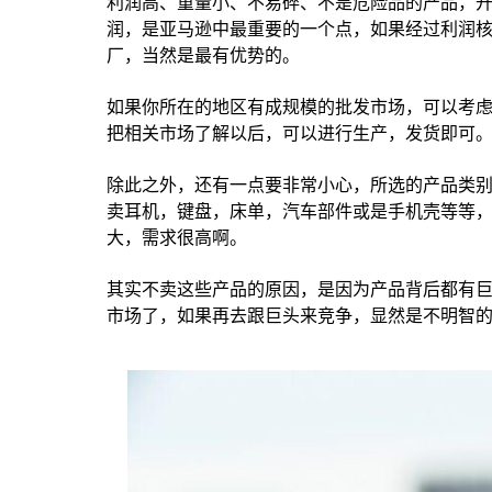
利润高、重量小、不易碎、不是危险品的产品，
润，是亚马逊中最重要的一个点，如果经过利润
厂，当然是最有优势的。
如果你所在的地区有成规模的批发市场，可以考
把相关市场了解以后，可以进行生产，发货即可
除此之外，还有一点要非常小心，所选的产品类
卖耳机，键盘，床单，汽车部件或是手机壳等等
大，需求很高啊。
其实不卖这些产品的原因，是因为产品背后都有
市场了，如果再去跟巨头来竞争，显然是不明智