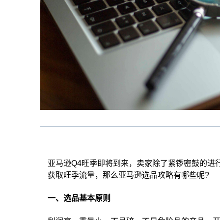
亚马逊Q4旺季即将到来，卖家除了紧锣密鼓的进
获取旺季流量，那么亚马逊选品攻略有哪些呢?
一、选品基本原则