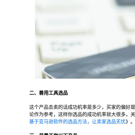
二、善用工具选品
这个产品去卖的话成功机率是多少，买家的偏好是什
论作为参考，这样你选品的成功机率就大很多，关
基于亚马逊软件的选品方法，让卖家选品无忧
》