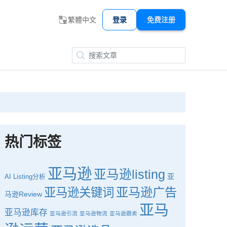
繁體中文
登录
免费注册
热门标签
亚马逊
亚马逊listing
亚
AI
Listing分析
亚马逊广告
亚马逊关键词
马逊Review
亚马
亚马逊库存
亚马逊引流
亚马逊物流
亚马逊跟卖